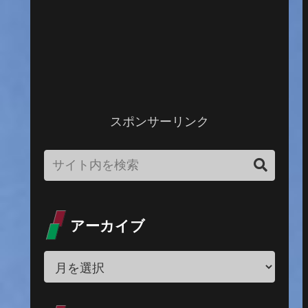
スポンサーリンク
アーカイブ