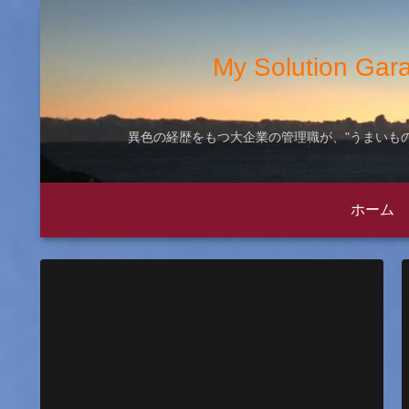
My Solution
異色の経歴をもつ大企業の管理職が、"うまいもの
ホーム