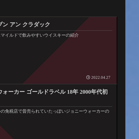
ン アン クラダック
にマイルドで飲みやすいウイスキーの紹介
2022.04.27
ォーカー ゴールドラベル 18年 2000年代初
ルの免税店で昔売られていたっぽいジョニーウォーカーの