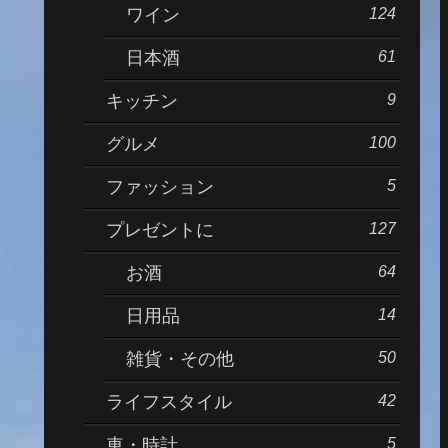
124
ワイン
61
日本酒
9
キッチン
100
グルメ
5
ファッション
127
プレゼントに
64
お酒
14
日用品
50
雑貨・その他
42
ライフスタイル
5
車・時計