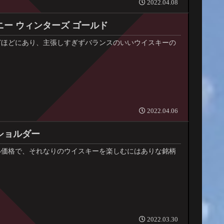
2022.04.08
ニー ウィンターズ ゴールド
どほどにあり、主張しすぎずバランスのいいウイスキーの
2022.04.06
ショルダー
い価格で、それなりのウイスキーを楽しむにはありな銘柄
2022.03.30