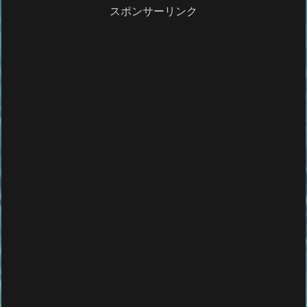
スポンサーリンク