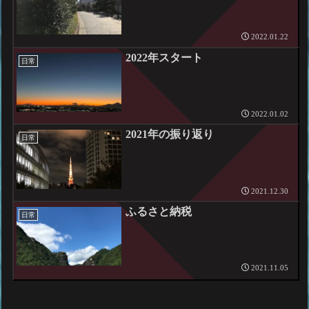
2022.01.22
2022年スタート
日常
2022.01.02
2021年の振り返り
日常
2021.12.30
ふるさと納税
日常
2021.11.05