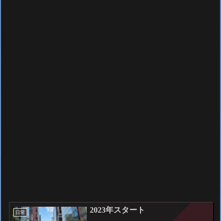
2023年スタート
日常