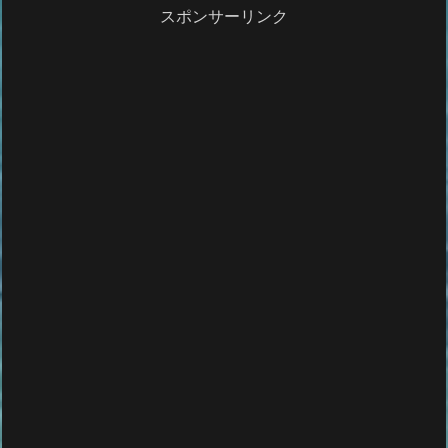
スポンサーリンク