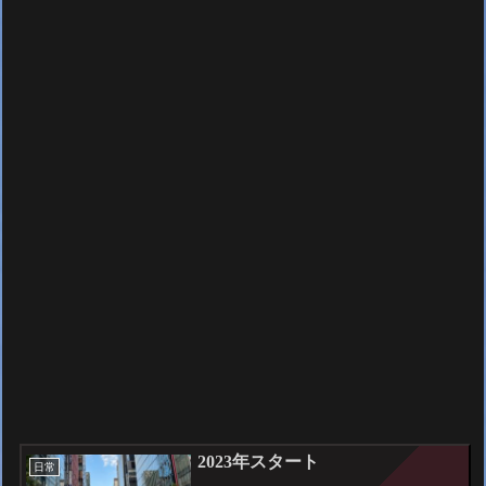
2023年スタート
日常