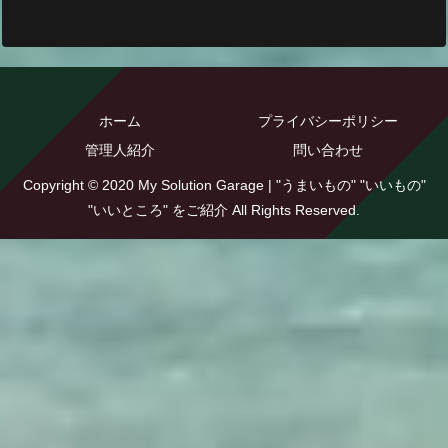
ホーム
プライバシーポリシー
管理人紹介
問い合わせ
Copyright © 2020 My Solution Garage | "うまいもの" "いいもの"
"いいところ" をご紹介 All Rights Reserved.