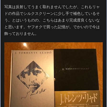
写真は反射してうまく取れませんでしたが、これもリャ
ドの作品でシルクスクリーンに少し手で補色しているそ
う。とはいうものの、こちらはあまり完成度良くないな
と思います。ヤフオクで買った記憶が。でかいので今は
飾っておりません。