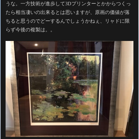
うな。一方技術が進歩して3Dプリンターとかからつくっ
たら相当凄いの出来るとは思いますが、原画の価値が落
ちると思うのでどーするんでしょうかねぇ、リャドに限
らず今後の複製は。。