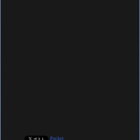
Pocket