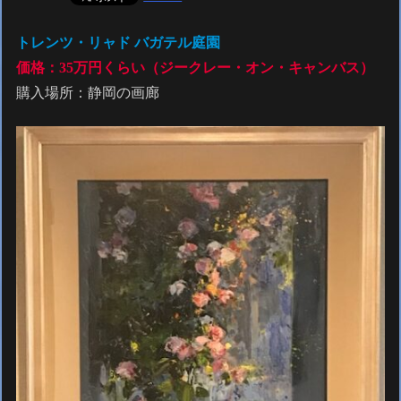
トレンツ・リャド バガテル庭園
価格：35万円くらい（ジークレー・オン・キャンバス）
購入場所：静岡の画廊