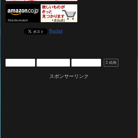
Pocket
いいもの紹介
ライフスタイル
雑貨・その他
絵画
スポンサーリンク