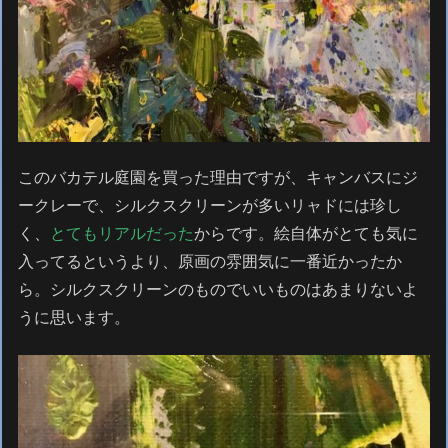
このバカテル庭園を買った理由ですが、キャンバスにジ
ークレーで、シルクスクリーンが多いリャドには珍し
く、
とてもリアルだった
からです。絵自体がとても気に
入ってるというより、原画の雰囲気に一番近かったか
ら。シルクスクリーンのものでいいものはあまりないよ
うに思います。