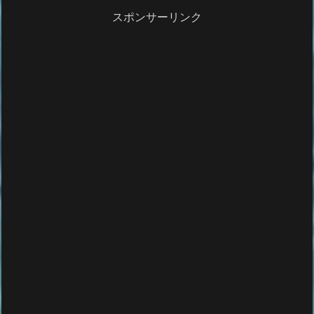
スポンサーリンク