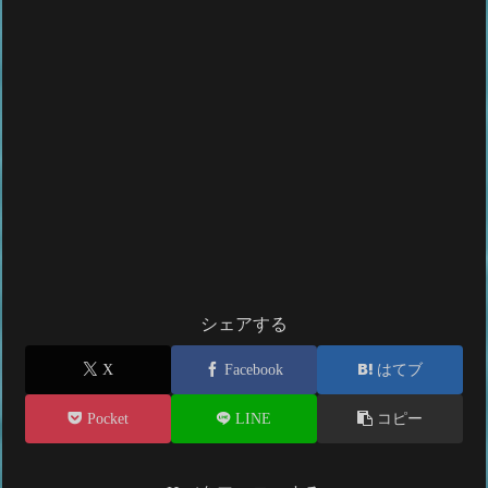
シェアする
X
Facebook
はてブ
Pocket
LINE
コピー