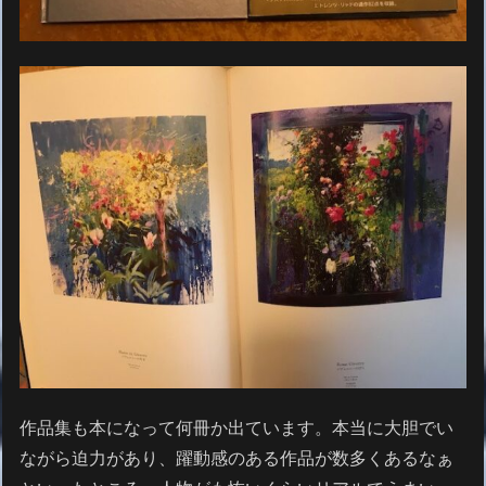
作品集も本になって何冊か出ています。本当に大胆でい
ながら迫力があり、躍動感のある作品が数多くあるなぁ