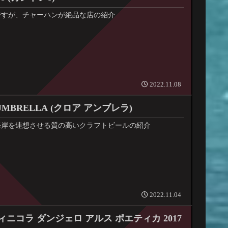
ですが、チャーハンが絶品な店の紹介
2022.11.08
UMBRELLA (クロア アンブレラ)
海岸を連想させる質の高いクラフトビールの紹介
2022.11.04
ィニコラ ダンジェロ アルス ポエティカ 2017