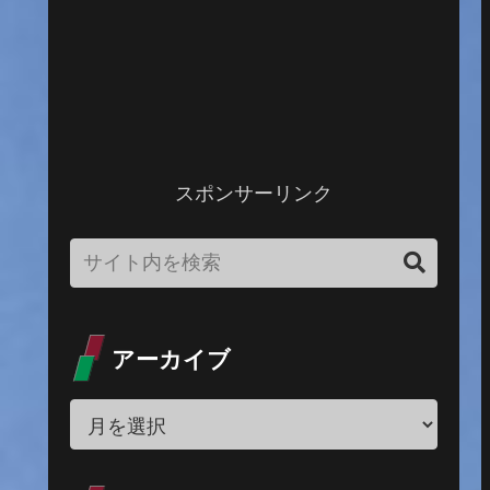
スポンサーリンク
アーカイブ