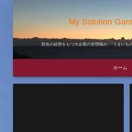
My Solution
異色の経歴をもつ大企業の管理職が、"うまいもの
ホーム