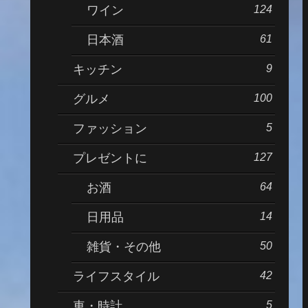
124
ワイン
61
日本酒
9
キッチン
100
グルメ
5
ファッション
127
プレゼントに
64
お酒
14
日用品
50
雑貨・その他
42
ライフスタイル
5
車・時計