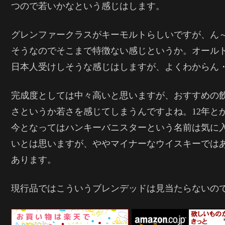
つので若いかなという感じはします。
グレンファークラスがキーモルトらしいですが、ん
そうなのでそこまで特徴ない感じというか。オール
日本人受けしそうな感じはしますが、よくわからん
完成度としては中々高いと思いますが、おすすめの
さというか若さを感じてしまうんですよね。12年と
今となってはハンキーバニスターという名前は気に
いとは思いますが、ややマイナーなウイスキーでは
あります。
現行品ではこういうブレンデッドは見当たらないの