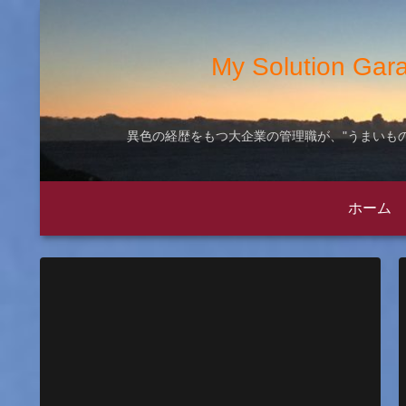
My Solution
異色の経歴をもつ大企業の管理職が、"うまいもの
ホーム