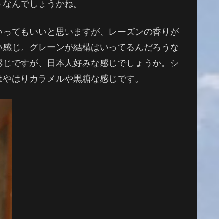
うなんでしょうかね。
いってもいいと思いますが、レーズンの香りが
い感じ。グレーンが結構はいってるんだろうな
感じですが、日本人好みな感じでしょうか。シ
はやはりカラメルや黒糖な感じです。