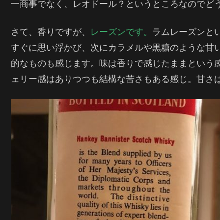
一商事でなく、レオドール？というところなのでど
さて、香りですが、
レーズンです。
ラムレーズンと
すぐに思い浮かび、次にカラメルや黒糖のような甘
的なものも感じます。味は香りで感じたままという
ェリー感はありつつも結構な苦さもある感じ。甘さ