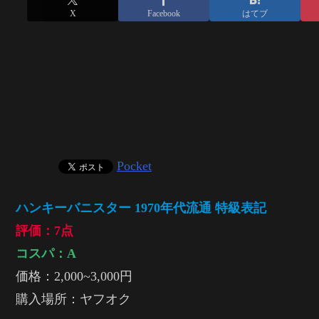
X
Facebook
はてブ
Pocket
ハンキーバニスター 1970年代流通 特級表記
評価：7点
コスパ：
A
価格：2,000~3,000円
購入場所：ヤフオク