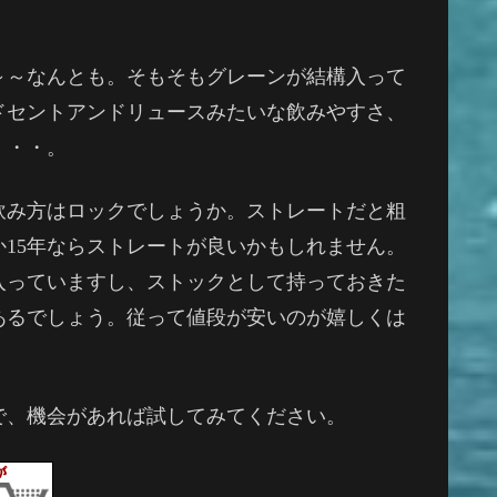
～～なんとも。そもそもグレーンが結構入って
ドセントアンドリュースみたいな飲みやすさ、
・・・。
飲み方はロックでしょうか。ストレートだと粗
か15年ならストレートが良いかもしれません。
入っていますし、ストックとして持っておきた
あるでしょう。従って値段が安いのが嬉しくは
で、機会があれば試してみてください。