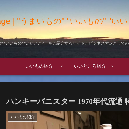
 Garage | "うまいもの" "いいもの" 
" "いいもの" "いいところ" をご紹介するサイト。ビジネスマンとし
いいもの紹介
いいところ紹介
ハンキーバニスター 1970年代流通 
いいもの紹介