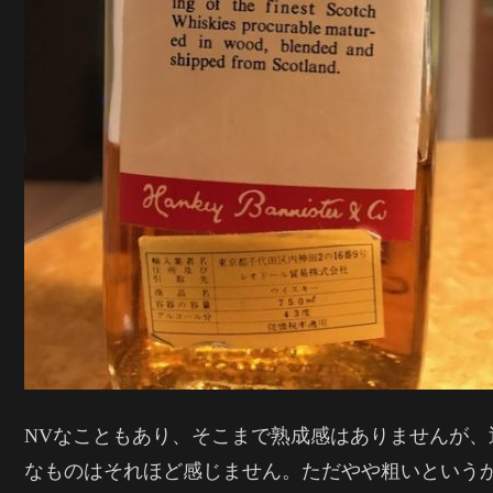
NVなこともあり、そこまで熟成感はありませんが、
なものはそれほど感じません。ただやや粗いという