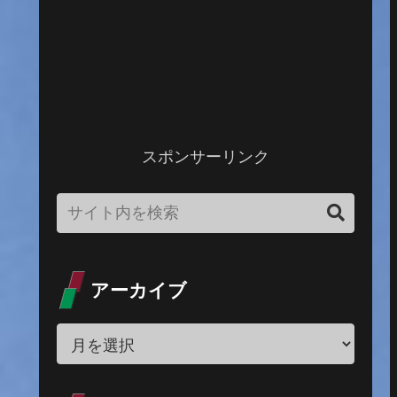
スポンサーリンク
アーカイブ