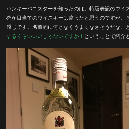
ハンキーバニスターを知ったのは、特級表記のウイ
確か目当てのウイスキーは違ったと思うのですが、
感じです。名前的に何となくうまくなさそうだな、
するくらいいいじゃないですか！
ということで紹介