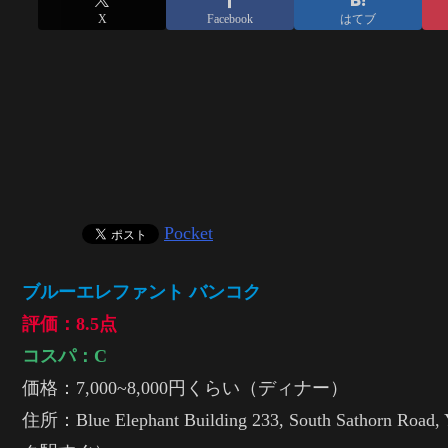
X
Facebook
はてブ
Pocket
ブルーエレファント バンコク
評価：8.5点
コスパ：C
価格：7,000~8,000円くらい（ディナー）
住所：Blue Elephant Building 233, South Sathorn Ro