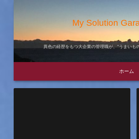
My Solution
異色の経歴をもつ大企業の管理職が、"うまいもの
ホーム