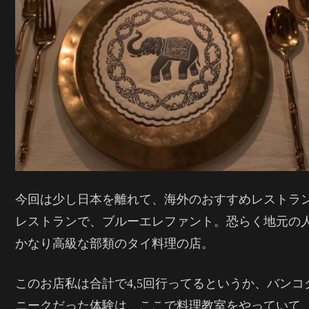
今回は少し日本を離れて、海外のおすすめレストラ
レストランで、ブルーエレファント。恐らく地元の
かなり高級な部類のタイ料理の店。
このお店私は合計で4,5回行ってるというか、バン
ニークだった体験は、ここで料理教室をやっていて