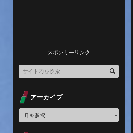
スポンサーリンク
アーカイブ