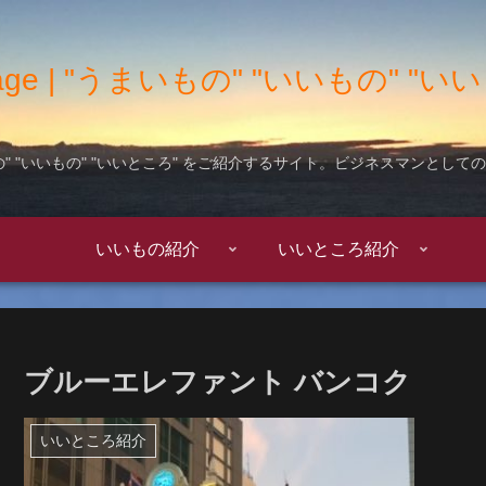
 Garage | "うまいもの" "いいもの" 
" "いいもの" "いいところ" をご紹介するサイト。ビジネスマンとし
いいもの紹介
いいところ紹介
ブルーエレファント バンコク
いいところ紹介