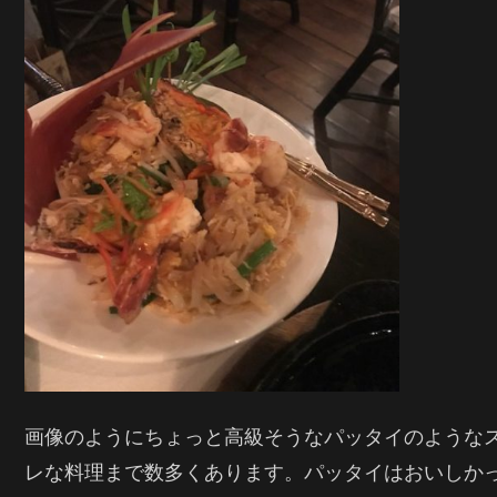
画像のようにちょっと高級そうなパッタイのような
レな料理まで数多くあります。パッタイはおいしか