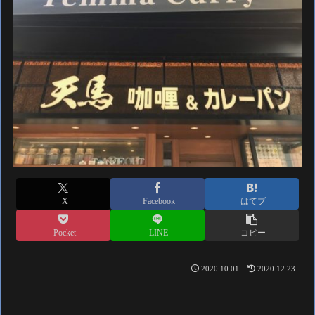
X
Facebook
はてブ
Pocket
LINE
コピー
2020.10.01
2020.12.23