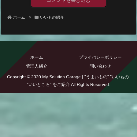
コメントを書き込む
ホーム
いいもの紹介
ホーム
プライバシーポリシー
管理人紹介
問い合わせ
Copyright © 2020 My Solution Garage | "うまいもの" "いいもの"
"いいところ" をご紹介 All Rights Reserved.