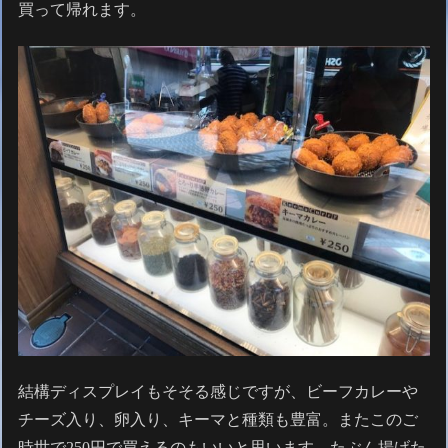
買って帰れます。
結構ディスプレイもそそる感じですが、ビーフカレーや
チーズ入り、卵入り、キーマと種類も豊富。またこのご
時世で250円で買えるのもいいと思います。たぶん揚げた