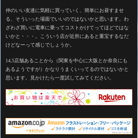
仲のいい友達に気軽に買っていく、簡単にお昼すませ
る、そういった場面でいいのではないかと思います。わ
ざわざ買いに電車に乗ってコストかけてってほどではな
いかと・・・。こういう店が近所にあると重宝するなだ
けどなーって感じでしょうか。
14,5店舗あることから（関東を中心に大阪とか奈良にも
あるようですが）かなりうまくいってるのではないかと
思います。見かけたら一度試してみてください。