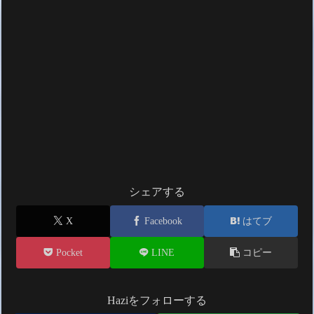
シェアする
X
Facebook
はてブ
Pocket
LINE
コピー
Haziをフォローする