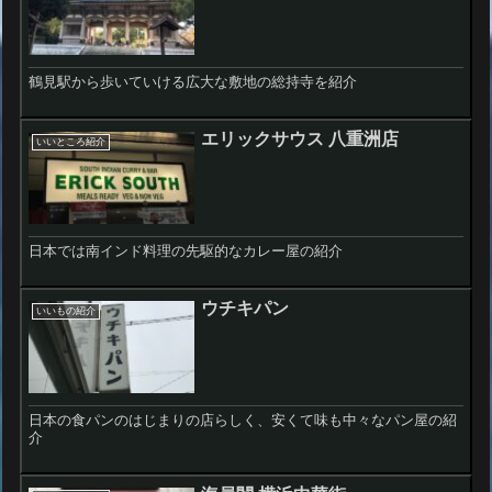
鶴見駅から歩いていける広大な敷地の総持寺を紹介
エリックサウス 八重洲店
いいところ紹介
日本では南インド料理の先駆的なカレー屋の紹介
ウチキパン
いいもの紹介
日本の食パンのはじまりの店らしく、安くて味も中々なパン屋の紹
介