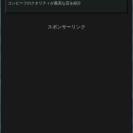
コンビーフのクオリティが最高な店を紹介
スポンサーリンク