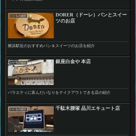
DORER（ドーレ）パンとスイー
いいもの紹介
ツのお店
横浜駅近のおすすめパン＆スイーツのお店を紹介
銀座白金や 本店
いいもの紹介
バラエティに富んだいなりをテイクアウトできる店の紹介
千駄木腰塚 品川エキュート店
いいもの紹介