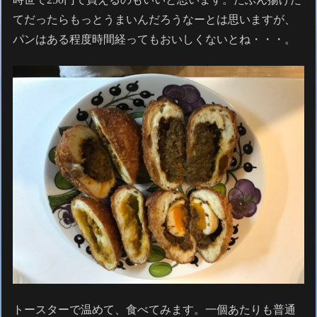
てだったらもっとうまいんだろうなーとは思いますが、
パンはある程度時間経ってもおいしくないとね・・・。
トースターで温めて、食べてみます。一個あたりも普通