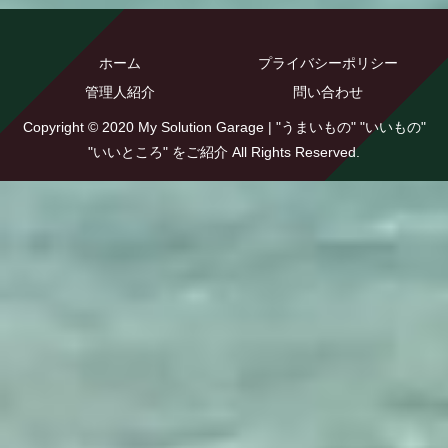
ホーム
プライバシーポリシー
管理人紹介
問い合わせ
Copyright © 2020 My Solution Garage | "うまいもの" "いいもの"
"いいところ" をご紹介 All Rights Reserved.