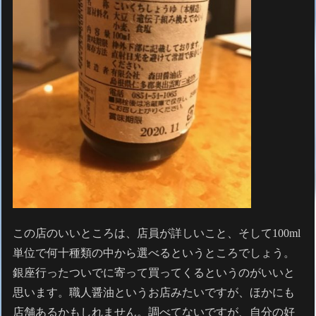
この店のいいところは、店員が詳しいこと、そして100ml
単位で何十種類の中から選べるというところでしょう。
銀座行ったついでに寄って買ってくるというのがいいと
思います。職人醤油というお店みたいですが、ほかにも
店舗あるかもしれません。調べてないですが、自分の好