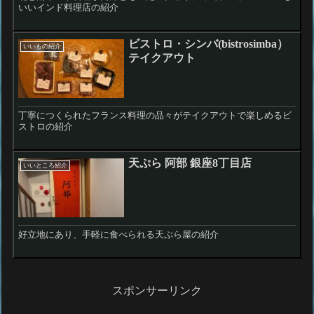
いいインド料理店の紹介
ビストロ・シンバ(bistrosimba）
いいもの紹介
テイクアウト
丁寧につくられたフランス料理の品々がテイクアウトで楽しめるビ
ストロの紹介
天ぷら 阿部 銀座8丁目店
いいところ紹介
好立地にあり、手軽に食べられる天ぷら屋の紹介
スポンサーリンク