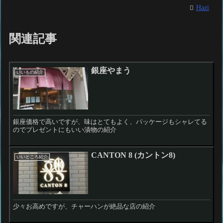
Hazi
関連記事
銀座やまう
いいもの紹介
銀座価格で高いですが、味はとてもよく、パッケージもシャレてる
のでプレゼントにもいい漬物の紹介
CANTON 8 (カントン8)
いいところ紹介
少々お高めですが、チャーハンが絶品な店の紹介