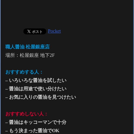
Pocket
職人醤油 松屋銀座店
場所：松屋銀座 地下2F
おすすめする人：
– いろいろな醤油を試したい
– 醤油は用途で使い分けたい
– お気に入りの醤油を見つけたい
おすすめしない人：
– 醤油はキッコーマンで十分
– もう決まった醤油でOK