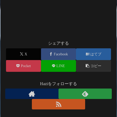
シェアする
X
Facebook
はてブ
Pocket
LINE
コピー
Haziをフォローする