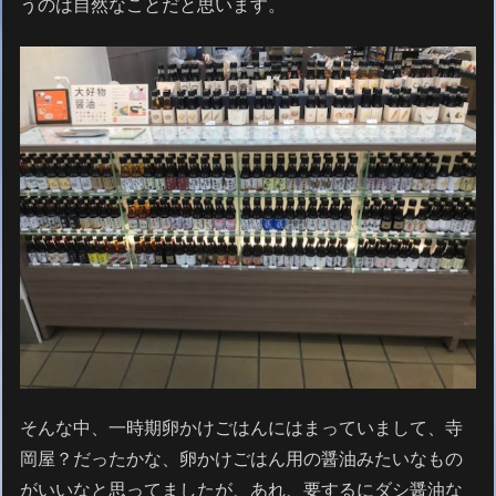
うのは自然なことだと思います。
そんな中、一時期卵かけごはんにはまっていまして、寺
岡屋？だったかな、卵かけごはん用の醤油みたいなもの
がいいなと思ってましたが、あれ、要するにダシ醤油な