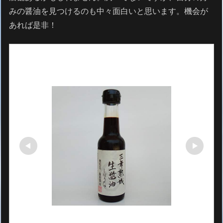
みの醤油を見つけるのも中々面白いと思います。機会が
あれば是非！