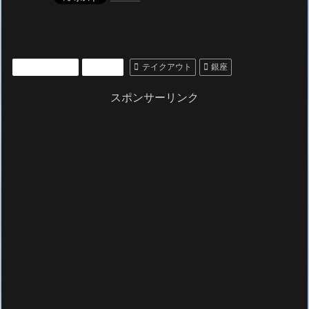
いいもの紹介
グルメ
テイクアウト
銀座
スポンサーリンク