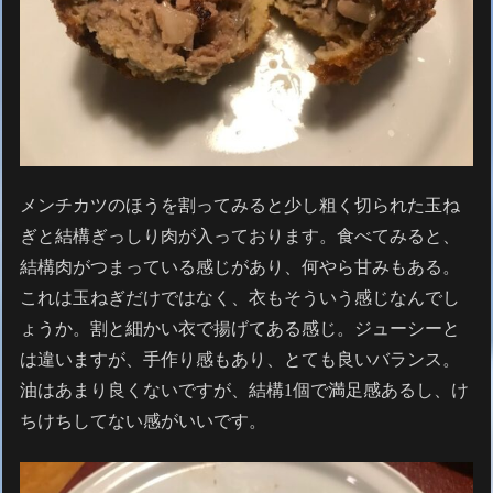
メンチカツのほうを割ってみると少し粗く切られた玉ね
ぎと結構ぎっしり肉が入っております。食べてみると、
結構肉がつまっている感じがあり、何やら甘みもある。
これは玉ねぎだけではなく、衣もそういう感じなんでし
ょうか。割と細かい衣で揚げてある感じ。ジューシーと
は違いますが、手作り感もあり、とても良いバランス。
油はあまり良くないですが、結構1個で満足感あるし、け
ちけちしてない感がいいです。