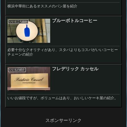
横浜中華街にあるオススメのパン屋を紹介
ブルーボトルコーヒー
いいところ紹介
必要十分なクオリティがあり、スタバよりもコスパがいいコーヒー
チェーンの紹介
フレデリック カッセル
いいもの紹介
いいお値段ですが、ボリュームはあり、おいしいケーキ屋の紹介。
スポンサーリンク