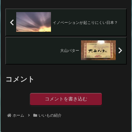
イノベーションが起こりにくい日本？
大山バター
コメント
コメントを書き込む
ホーム
いいもの紹介