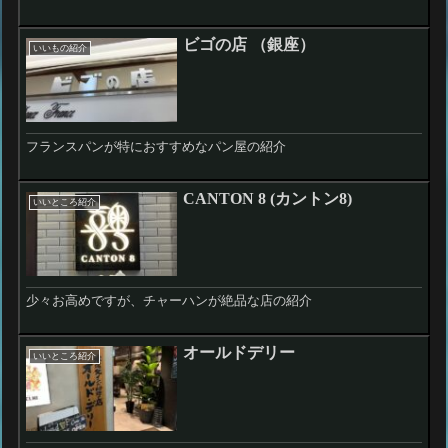
ビゴの店 （銀座）
いいもの紹介
フランスパンが特におすすめなパン屋の紹介
CANTON 8 (カントン8)
いいところ紹介
少々お高めですが、チャーハンが絶品な店の紹介
オールドデリー
いいところ紹介