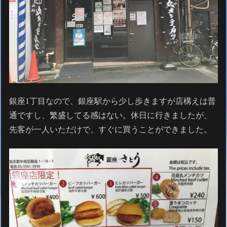
銀座1丁目なので、銀座駅から少し歩きますが店構えは普
通ですし、繁盛してる感はない。休日に行きましたが、
先客が一人いただけで、すぐに買うことができました。