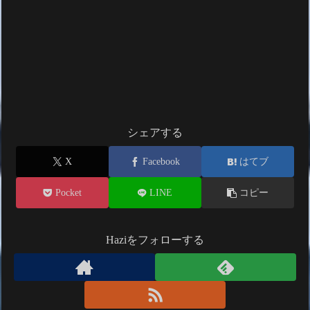
シェアする
X
Facebook
はてブ
Pocket
LINE
コピー
Haziをフォローする