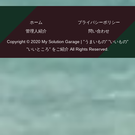
ホーム
プライバシーポリシー
管理人紹介
問い合わせ
Copyright © 2020 My Solution Garage | "うまいもの" "いいもの"
"いいところ" をご紹介 All Rights Reserved.