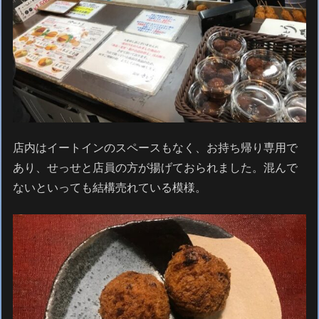
店内はイートインのスペースもなく、お持ち帰り専用で
あり、せっせと店員の方が揚げておられました。混んで
ないといっても結構売れている模様。