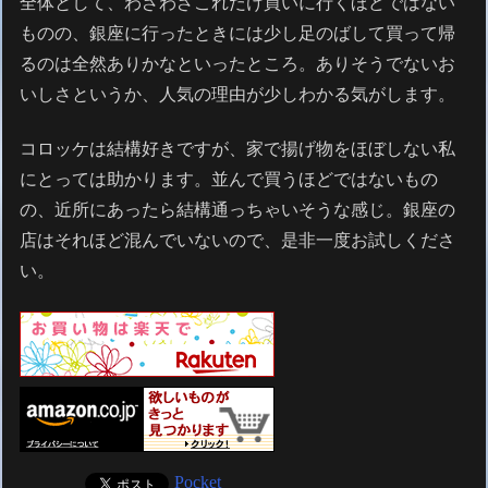
全体として、わざわざこれだけ買いに行くほどではない
ものの、銀座に行ったときには少し足のばして買って帰
るのは全然ありかなといったところ。ありそうでないお
いしさというか、人気の理由が少しわかる気がします。
コロッケは結構好きですが、家で揚げ物をほぼしない私
にとっては助かります。並んで買うほどではないもの
の、近所にあったら結構通っちゃいそうな感じ。銀座の
店はそれほど混んでいないので、是非一度お試しくださ
い。
Pocket