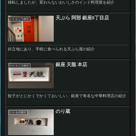
移転しましたが、変わらないおいしさのインド料理屋を紹介
天ぷら 阿部 銀座8丁目店
いいところ紹介
好立地にあり、手軽に食べられる天ぷら屋の紹介
銀座 天龍 本店
いいところ紹介
餃子がとにかくでかくておいしい、銀座で有名な中華料理店の紹介
のり蔵
いいもの紹介