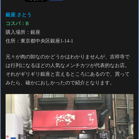
銀座 さとう
コスパ：
B
購入場所：銀座
住所：東京都中央区銀座1-14-1
元々が肉の卸なのかどうかはわかりませんが、吉祥寺で
は行列になるほどの人気なメンチカツが代表的なお店。
それがギリギリ銀座と言えるところにあるので、買って
みたら、確かにおしかったので紹介となります。