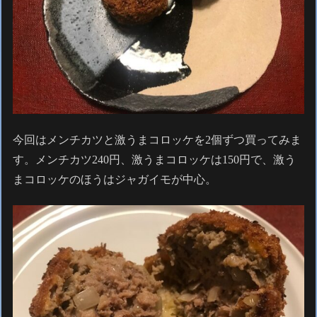
今回はメンチカツと激うまコロッケを2個ずつ買ってみま
す。メンチカツ240円、激うまコロッケは150円で、激う
まコロッケのほうはジャガイモが中心。