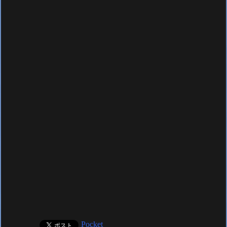
Pocket