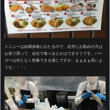
メニューは結構多岐にわたるので、近所にお勤めの方は
お昼で買って、会社で食べるとかはできそうです。バー
ガーは何となく想像できる感じですが、まぁまぁ高いよ
うな・・・。