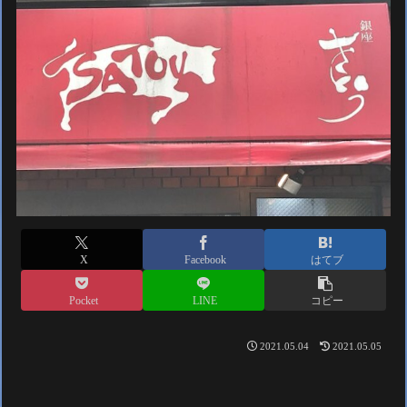
X
Facebook
はてブ
Pocket
LINE
コピー
2021.05.04
2021.05.05