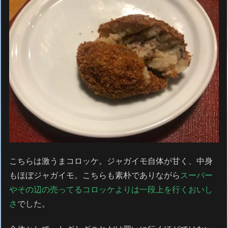
こちらは激うまコロッケ。ジャガイモ自体が甘く、中身
もほぼジャガイモ。こちらも素朴でありながら
スーパー
やその辺の売ってるコロッケよりは一段上を行くおいし
さ
でした。