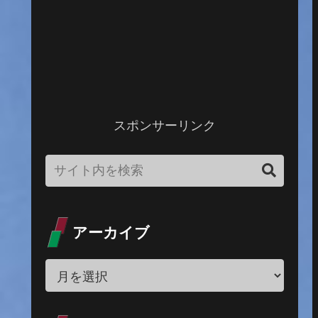
スポンサーリンク
アーカイブ