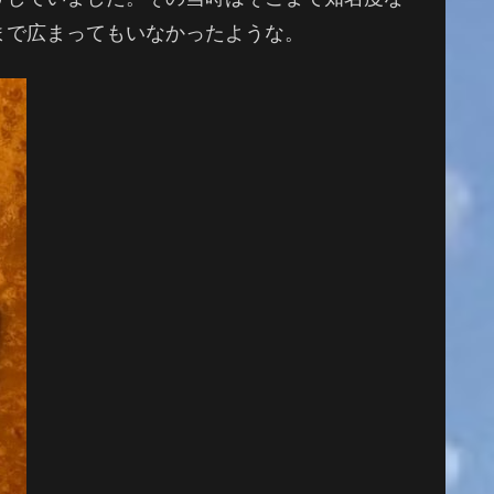
まで広まってもいなかったような。