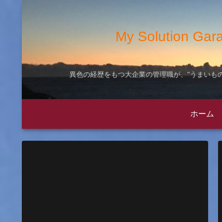
My Solution
異色の経歴をもつ大企業の管理職が、"うまいもの
ホーム