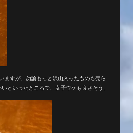
と思いますが、勿論もっと沢山入ったものも売ら
いいといったところで、女子ウケも良さそう。