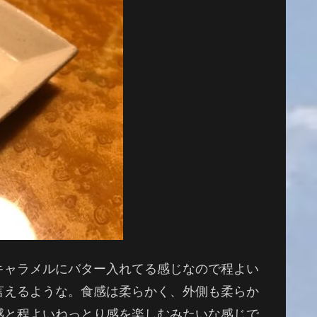
キャラメルにバター入れてる感じなので程よい
言えるような。食感は柔らかく、外側も柔らか
感と程よいねっとり感を楽しむみたいな感じで