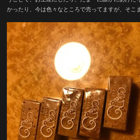
かったり、今は色々なところで売ってますが、そこ