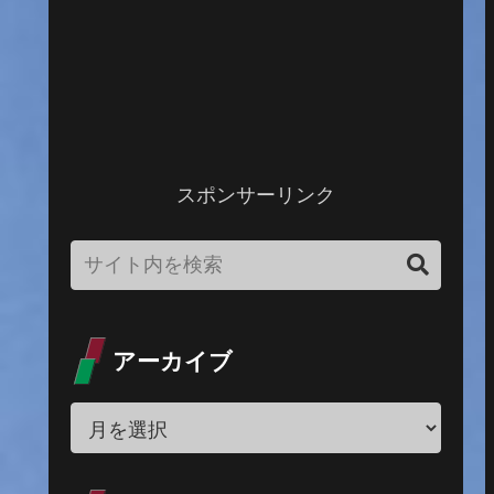
スポンサーリンク
アーカイブ