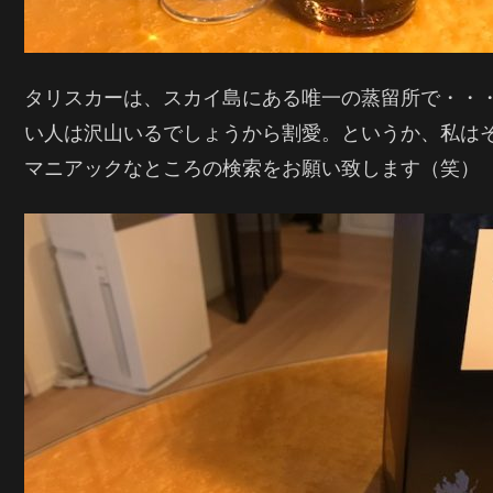
タリスカーは、スカイ島にある唯一の蒸留所で・・
い人は沢山いるでしょうから割愛。というか、私は
マニアックなところの検索をお願い致します（笑）