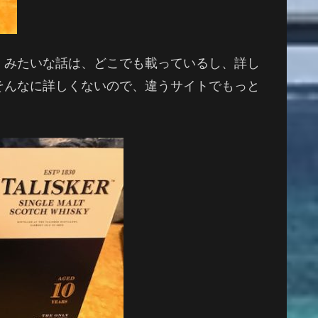
・みたいな話は、どこでも載っているし、詳し
そんなに詳しくないので、違うサイトでもっと