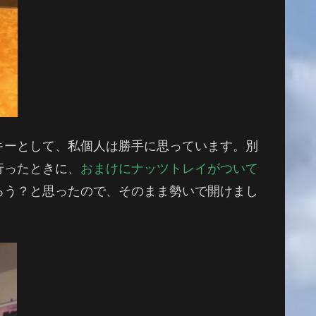
キーとして、私個人は勝手に思っています。別
行ったときに、
おまけにナッツトレイがついて
ろう？と思ったので、そのまま勢いで開けまし