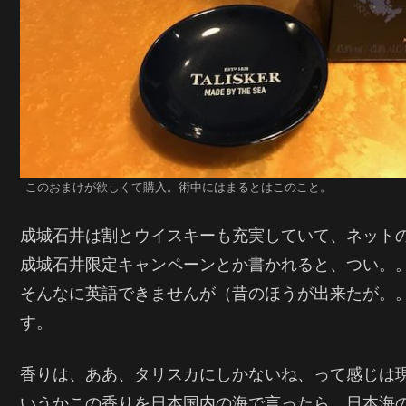
このおまけが欲しくて購入。術中にはまるとはこのこと。
成城石井は割とウイスキーも充実していて、ネットの
成城石井限定キャンペーンとか書かれると、つい。
そんなに英語できませんが（昔のほうが出来たが。
す。
香りは、ああ、タリスカにしかないね、って感じは
いうかこの香りを日本国内の海で言ったら、日本海