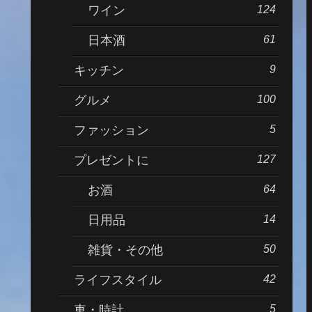
124
ワイン
61
日本酒
9
キッチン
100
グルメ
5
ファッション
127
プレゼントに
64
お酒
14
日用品
50
雑貨・その他
42
ライフスタイル
5
車・時計