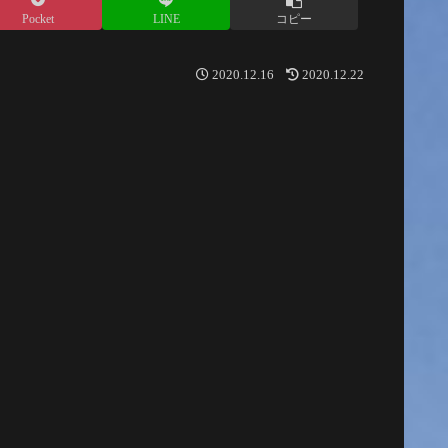
Pocket
LINE
コピー
2020.12.16
2020.12.22