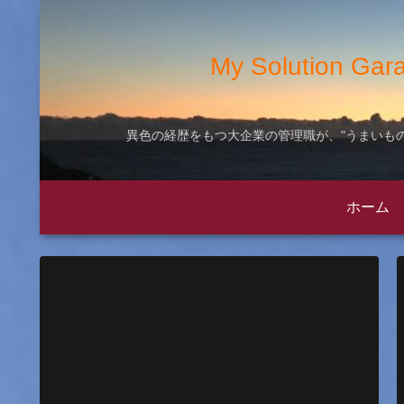
My Solution
異色の経歴をもつ大企業の管理職が、"うまいもの
ホーム