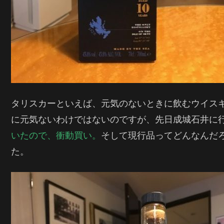
タリスカーといえば、元気のないときに飲むウイス
に元気ないわけではないのですが、先日成城石井に
いたので、衝動買い。
そして現行品ってどんなんだ
た。