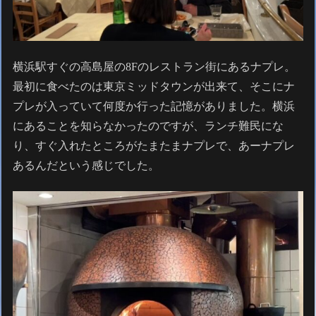
横浜駅すぐの高島屋の8Fのレストラン街にあるナプレ。
最初に食べたのは東京ミッドタウンが出来て、そこにナ
プレが入っていて何度か行った記憶がありました。横浜
にあることを知らなかったのですが、ランチ難民にな
り、すぐ入れたところがたまたまナプレで、あーナプレ
あるんだという感じでした。