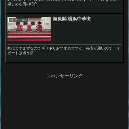
楽しめる店の紹介
海員閣 横浜中華街
いいところ紹介
味はまずまずなのでギリギリおすすめですが、接客が悪いので、リ
ピートは迷う店
スポンサーリンク