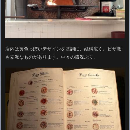
店内は黄色っぽいデザインを基調に、結構広く、ピザ窯
も立派なものがあります。中々の盛況ぶり。