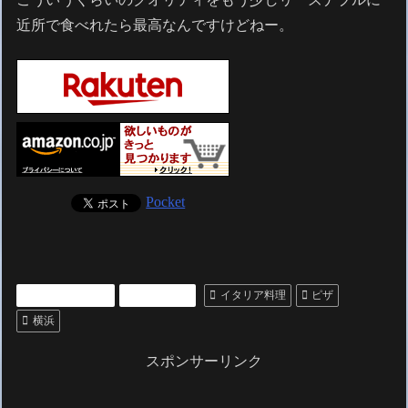
近所で食べれたら最高なんですけどねー。
Pocket
いいところ紹介
レストラン
イタリア料理
ピザ
横浜
スポンサーリンク