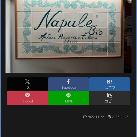
X
Facebook
はてブ
Pocket
LINE
コピー
2022.11.22
2022.11.28