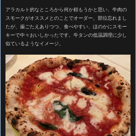
アラカルト的なところから何か頼もうかと思い、牛肉の
スモークがオススメとのことでオーダー。部位忘れまし
たが、歯ごたえありつつ、食べやすい、ほのかにスモー
キーで中々おいしかったです。牛タンの低温調理に少し
似ているようなイメージ。