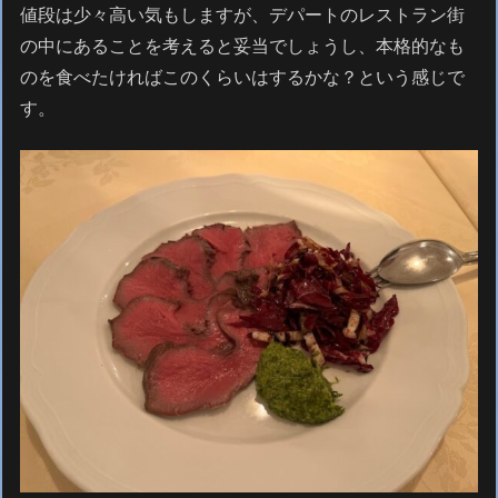
値段は少々高い気もしますが、デパートのレストラン街
の中にあることを考えると妥当でしょうし、本格的なも
のを食べたければこのくらいはするかな？という感じで
す。