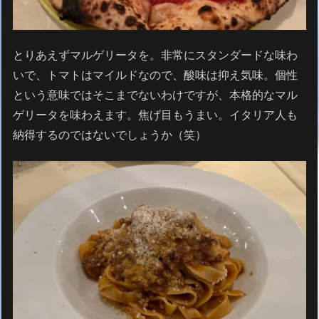
とりあえずマルゲリータを。非常にスタンダードな味わ
いで、トマトはマイルドなので、酸味は抑え気味。個性
という意味ではそこまでないわけですが、本格的なマル
ゲリータを味わえます。焦げ目もうまい。イタリア人も
納得するのではないでしょうか（笑）