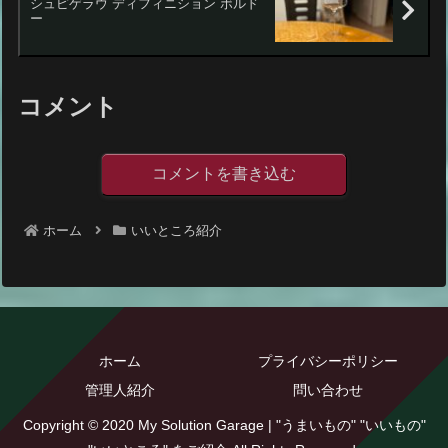
シュピゲラウ ディフィニション ボルド
ー
コメント
コメントを書き込む
ホーム
いいところ紹介
ホーム
プライバシーポリシー
管理人紹介
問い合わせ
Copyright © 2020 My Solution Garage | "うまいもの" "いいもの"