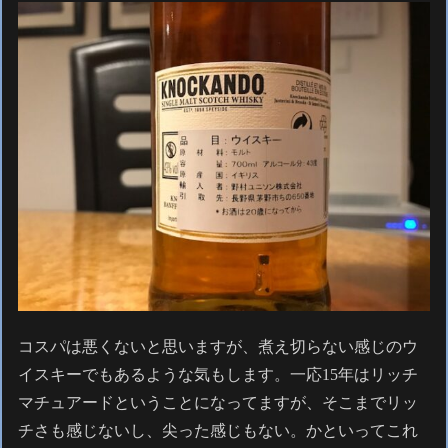
コスパは悪くないと思いますが、煮え切らない感じのウ
イスキーでもあるような気もします。一応15年はリッチ
マチュアードということになってますが、そこまでリッ
チさも感じないし、尖った感じもない。かといってこれ