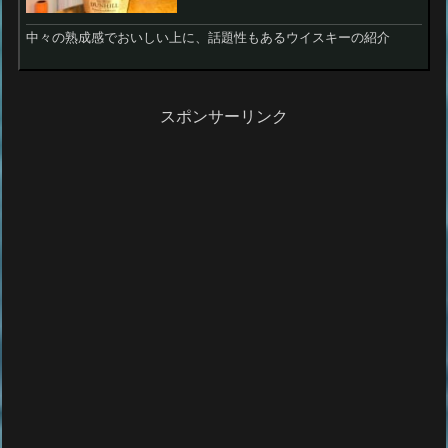
中々の熟成感でおいしい上に、話題性もあるウイスキーの紹介
スポンサーリンク