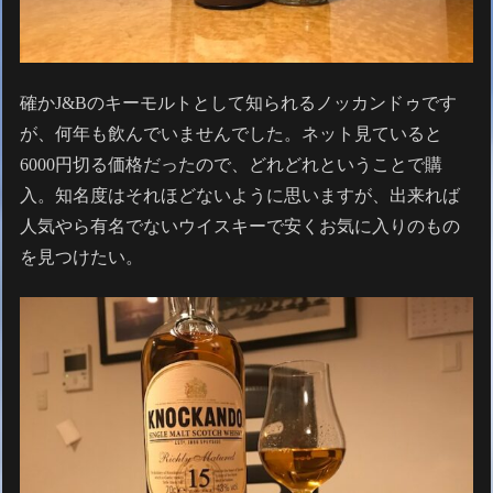
確かJ&Bのキーモルトとして知られるノッカンドゥです
が、何年も飲んでいませんでした。ネット見ていると
6000円切る価格だったので、どれどれということで購
入。知名度はそれほどないように思いますが、出来れば
人気やら有名でないウイスキーで安くお気に入りのもの
を見つけたい。