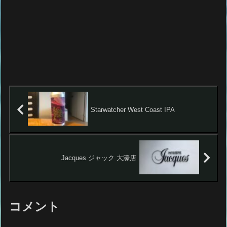
Starwatcher West Coast IPA
Jacques ジャック 大濠店
コメント