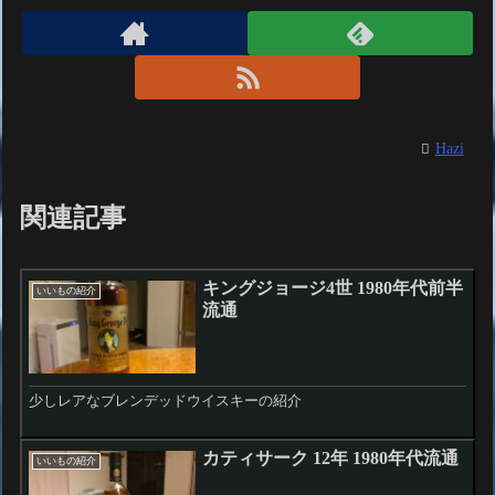
Hazi
関連記事
キングジョージ4世 1980年代前半
いいもの紹介
流通
少しレアなブレンデッドウイスキーの紹介
カティサーク 12年 1980年代流通
いいもの紹介