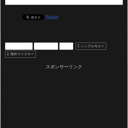
Pocket
いいもの紹介
ウィスキー
お酒
シングルモルト
海外ウイスキー
スポンサーリンク