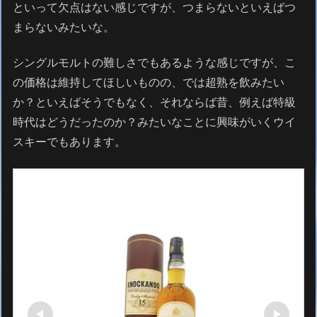
といって欠点はない感じですが、つまらないといえばつ
まらないみたいな。
シングルモルトの難しさでもあるような感じですが、こ
の価格は維持してほしいものの、では超熟を飲みたい
か？といえばそうでもなく、それならば昔、例えば特級
時代はどうだったのか？みたいなことに興味がいくウイ
スキーでもあります。