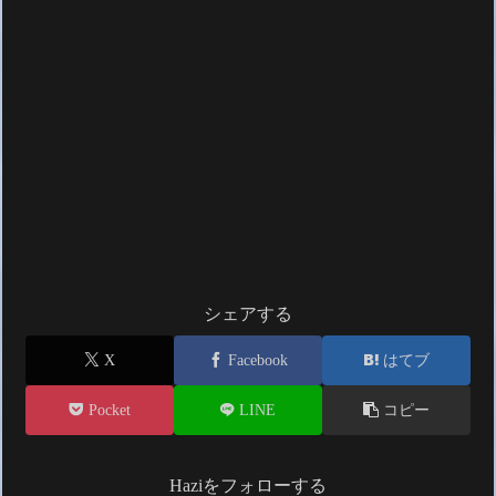
シェアする
X
Facebook
はてブ
Pocket
LINE
コピー
Haziをフォローする