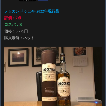
ノッカンドゥ 15年 2022年現行品
評価：7点
コスパ：B
価格：5,775円
購入場所：ネット