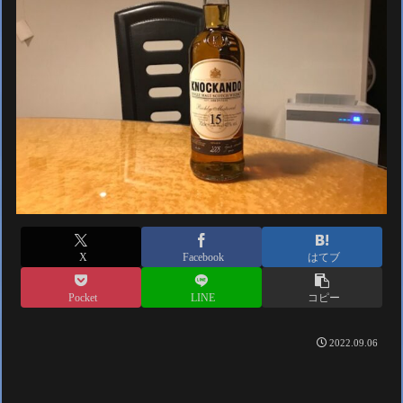
X
Facebook
はてブ
Pocket
LINE
コピー
2022.09.06