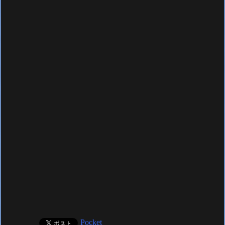
Pocket