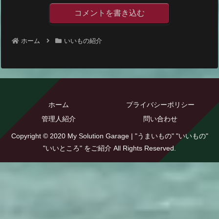
コメントを書き込む
ホーム
いいもの紹介
ホーム
プライバシーポリシー
管理人紹介
問い合わせ
Copyright © 2020 My Solution Garage | "うまいもの" "いいもの"
"いいところ" をご紹介 All Rights Reserved.