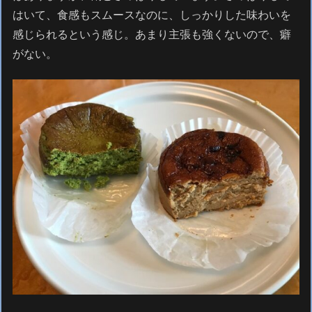
はいて、食感もスムースなのに、しっかりした味わいを
感じられるという感じ。あまり主張も強くないので、癖
がない。