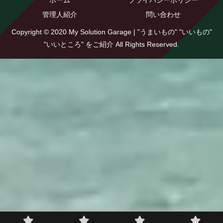
ホーム
プライバシーポリシー
管理人紹介
問い合わせ
Copyright © 2020 My Solution Garage | "うまいもの" "いいもの"
"いいところ" をご紹介 All Rights Reserved.