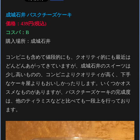
成城石井 バスクチーズケーキ
価格：439円(税込)
コスパ：
B
購入場所：成城石井
コンビニも含めて値段的にも、クオリティ的にも最近は
どんどんあがってきていますが、成城石井のスイーツは
少し高いものの、コンビニよりクオリティが高く、下手
なケーキ屋よりもおいしかったりします。いくつかオス
スメなものがありますが、バスクチーズケーキの完成度
は、他のティラミスなどと比べても一段上を行っており
ます。