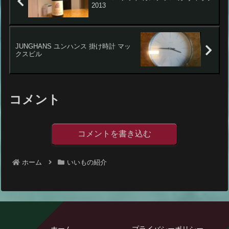
2013
JUNGHANS ユンハンス 掛け時計 マッ
クスビル
コメント
コメントを書き込む
ホーム
いいもの紹介