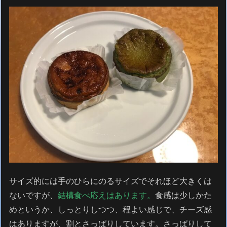
サイズ的には手のひらにのるサイズでそれほど大きくは
ないですが、
結構食べ応えはあります。
食感は少しかた
めというか、しっとりしつつ、程よい感じで、チーズ感
はありますが、割とさっぱりしています。さっぱりして