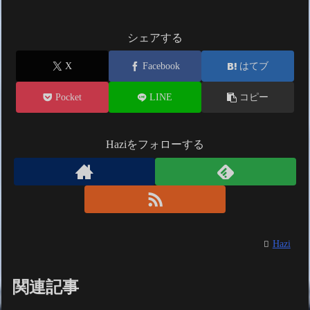
シェアする
X
Facebook
はてブ
Pocket
LINE
コピー
Haziをフォローする
Hazi
関連記事