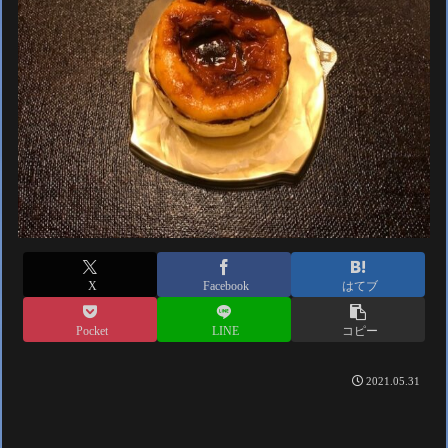
X
Facebook
はてブ
Pocket
LINE
コピー
2021.05.31