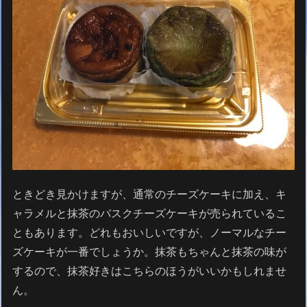
ときどき見かけますが、通常のチーズケーキに加え、キ
ャラメルと抹茶のバスクチーズケーキが売られているこ
ともあります。どれもおいしいですが、ノーマルなチー
ズケーキが一番でしょうか。抹茶もちゃんと抹茶の味が
するので、抹茶好きはこちらのほうがいいかもしれませ
ん。