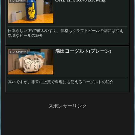
いいもの紹介
日本らしいIPAで飲みやすく、価格もクラフトビールの割には抑え
気味なビールの紹介
湯田ヨーグルト(プレーン)
いいもの紹介
高いですが、非常に上質で料理にも使えるヨーグルトの紹介
スポンサーリンク