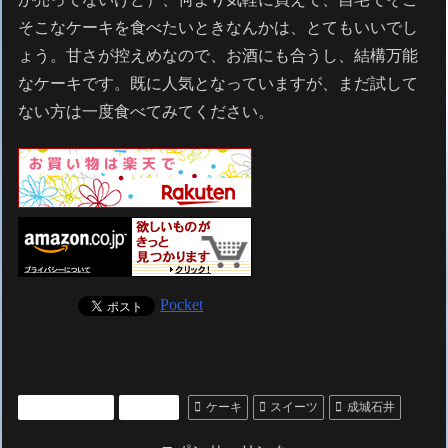
そこなケーキを食べたいときなんかは、とてもいいでし
ょう。甘さが控えめなので、お酒にも合うし、結構万能
なケーキです。既に人気となっていますが、まだ試して
ない方は一度食べてみてください。
Pocket
いいもの紹介
グルメ
ケーキ
スイーツ
成城石井