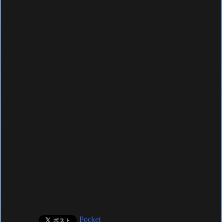
Pocket