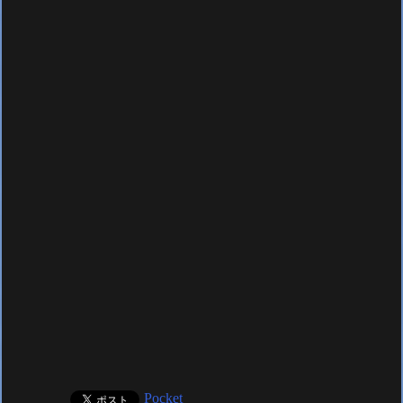
Pocket