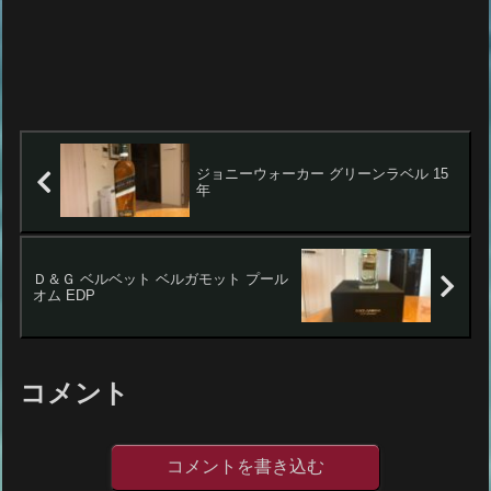
ジョニーウォーカー グリーンラベル 15
年
Ｄ＆Ｇ ベルベット ベルガモット プール
オム EDP
コメント
コメントを書き込む