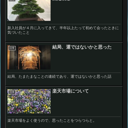
新入社員が４月に入ってきて、半年以上たって初めて会ったときに
気づいたこと
結局、運ではないかと思った
日常
結局、たまたまなことの連続であり、運ではないかと思った話
楽天市場について
日常
楽天市場をよく使うので、思ったことをつらつらと。