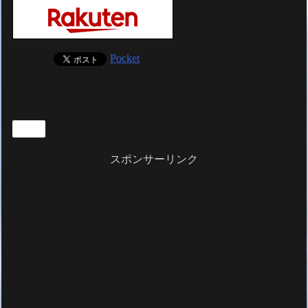
Pocket
雑記
スポンサーリンク