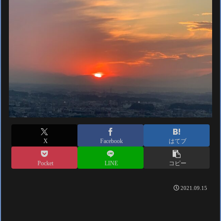
X
Facebook
はてブ
Pocket
LINE
コピー
2021.09.15