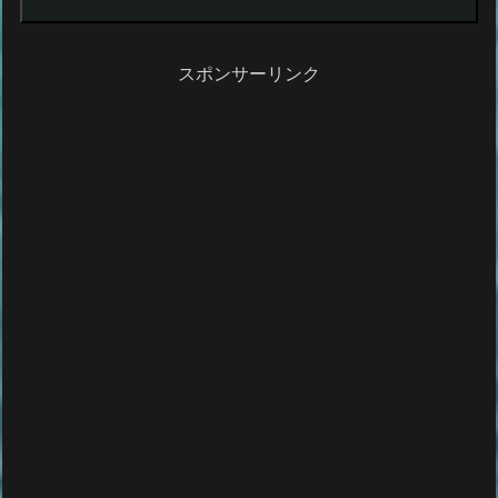
スポンサーリンク