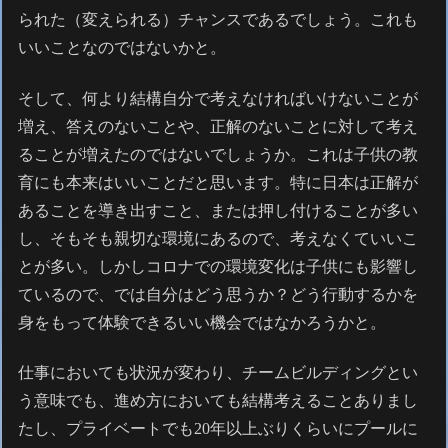
られた（変えられる）チャンスであるでしょう。これも
いいことなのではないかと。
そして、何より結構自分で考えなければいけないことが
増え、答えのないことや、正解のないことに対して考え
ることが増えたのではないでしょうか。これは子供の教
育にも本来はいいことだと思います。特に日本は正解が
あることを導き出すこと、または押し付けることが多い
し、そもそも親切な環境にあるので、考えなくていいこ
とが多い。しかしコロナでの環境変化は子供にも影響し
ているので、では自分はどう思うか？どう行動するかを
身をもって体験できるいい機会ではなかろうかと。
仕事においても状況が変わり、チームビルディングとい
う意味でも、進め方においても結構考えることありまし
たし、プライベートでも20年以上ぶりくらいにプールに