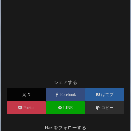
シェアする
X
Facebook
はてブ
Pocket
LINE
コピー
Haziをフォローする