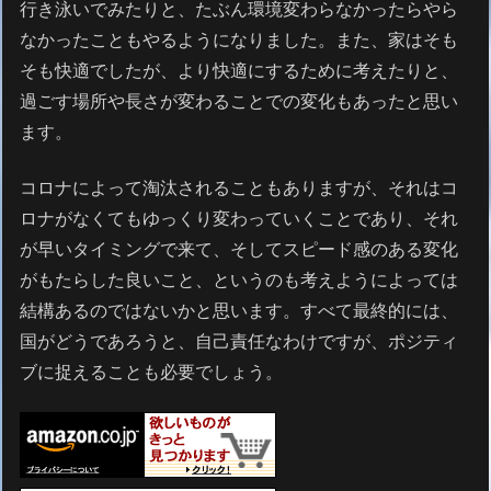
行き泳いでみたりと、たぶん環境変わらなかったらやら
なかったこともやるようになりました。また、家はそも
そも快適でしたが、より快適にするために考えたりと、
過ごす場所や長さが変わることでの変化もあったと思い
ます。
コロナによって淘汰されることもありますが、それはコ
ロナがなくてもゆっくり変わっていくことであり、それ
が早いタイミングで来て、そしてスピード感のある変化
がもたらした良いこと、というのも考えようによっては
結構あるのではないかと思います。すべて最終的には、
国がどうであろうと、自己責任なわけですが、ポジティ
ブに捉えることも必要でしょう。