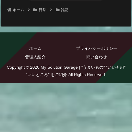
ホーム
日常
雑記
ホーム
プライバシーポリシー
管理人紹介
問い合わせ
Copyright © 2020 My Solution Garage | "うまいもの" "いいもの"
"いいところ" をご紹介 All Rights Reserved.