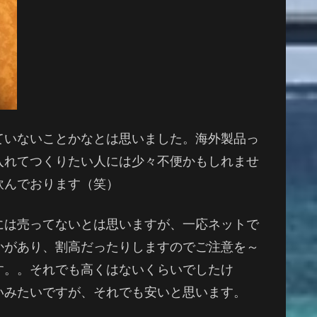
ていないことかなとは思いました。海外製品っ
入れてつくりたい人には少々不便かもしれませ
飲んでおります（笑）
には売ってないとは思いますが、一応ネットで
かがあり、割高だったりしますのでご注意を～
す。。それでも高くはないくらいでしたけ
いみたいですが、それでも安いと思います。