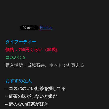
Pocket
タイフーティー
価格：700円くらい（80袋)
コスパ：S
購入場所：成城石井、ネットでも買える
おすすめな人
– コスパのいい紅茶を探してる
– 紅茶の味がしないと嫌だ
– 癖のない紅茶が好き