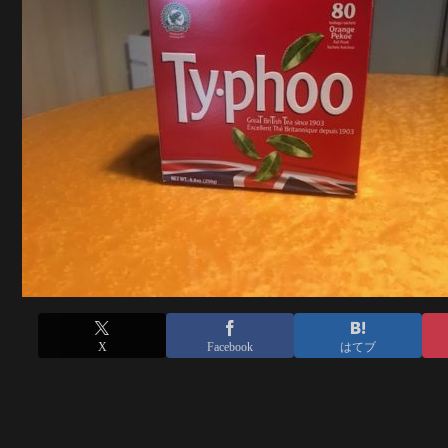
X
Facebook
はてブ