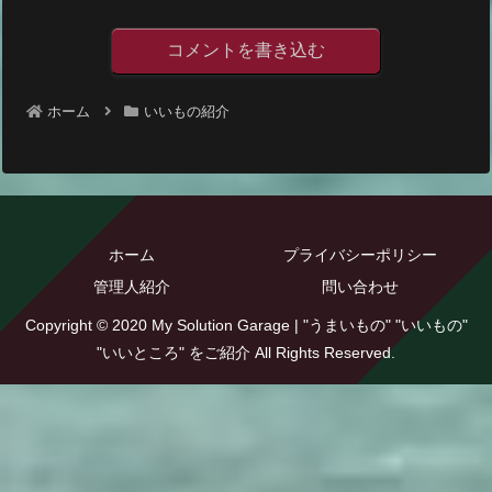
コメントを書き込む
ホーム
いいもの紹介
ホーム
プライバシーポリシー
管理人紹介
問い合わせ
Copyright © 2020 My Solution Garage | "うまいもの" "いいもの"
"いいところ" をご紹介 All Rights Reserved.