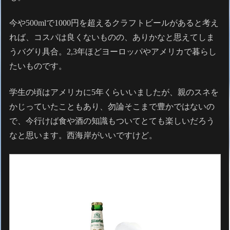
今や500mlで1000円を超えるクラフトビールがあると考え
れば、コスパは良くないものの、ありかなと思えてしま
うバグり具合。2,3年ほどヨーロッパやアメリカで暮らし
たいものです。
学生の頃はアメリカに5年くらいいましたが、親のスネを
かじっていたこともあり、勿論そこまで豊かではないの
で、今行けば食や酒の知識もついてとても楽しいだろう
なと思います。西海岸がいいですけど。