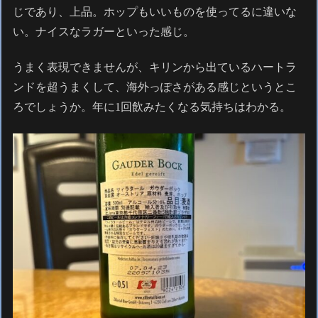
じであり、上品。ホップもいいものを使ってるに違いな
い。ナイスなラガーといった感じ。
うまく表現できませんが、キリンから出ているハートラ
ンドを超うまくして、海外っぽさがある感じというとこ
ろでしょうか。年に1回飲みたくなる気持ちはわかる。