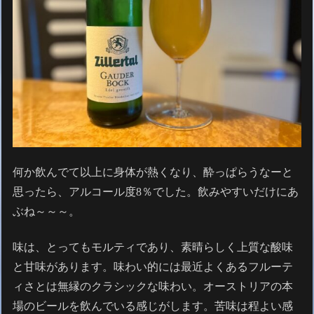
何か飲んでて以上に身体が熱くなり、酔っぱらうなーと
思ったら、アルコール度8％でした。飲みやすいだけにあ
ぶね～～～。
味は、とってもモルティであり、素晴らしく上質な酸味
と甘味があります。味わい的には最近よくあるフルーテ
ィさとは無縁のクラシックな味わい。オーストリアの本
場のビールを飲んでいる感じがします。苦味は程よい感