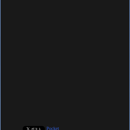
Pocket