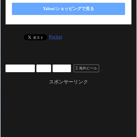
Yahoo!ショッピングで見る
Pocket
いいもの紹介
お酒
ビール
海外ビール
スポンサーリンク