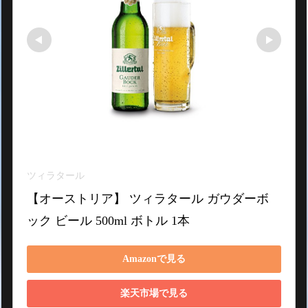
ツィラタール
【オーストリア】 ツィラタール ガウダーボ
ック ビール 500ml ボトル 1本
Amazonで見る
楽天市場で見る