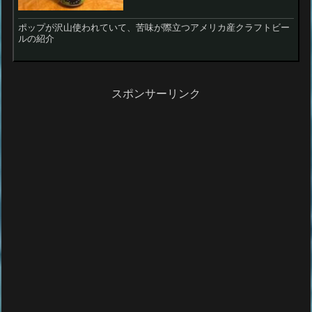
ポップが沢山使われていて、苦味が際立つアメリカ産クラフトビー
ルの紹介
スポンサーリンク