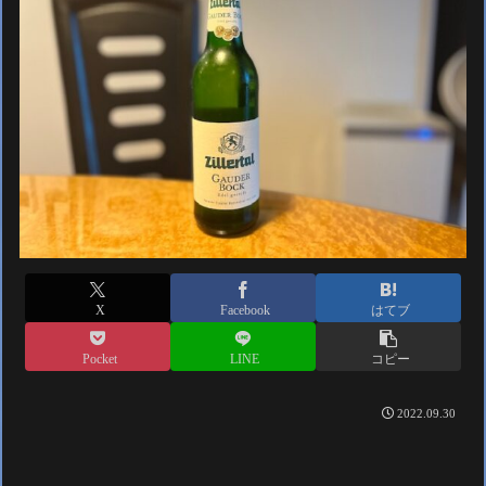
X
Facebook
はてブ
Pocket
LINE
コピー
2022.09.30