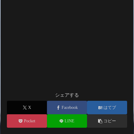
シェアする
X
Facebook
はてブ
Pocket
LINE
コピー