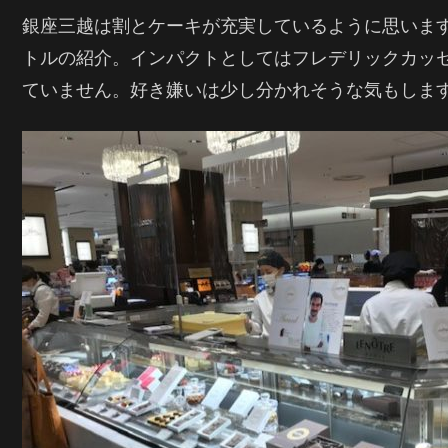
銀座三越は割とケーキが充実しているように思いま
トルの紹介。インパクトとしてはフレデリックカッ
ていません。好き嫌いは少し分かれそうな気もしま