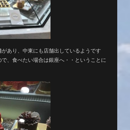
舗があり、中東にも店舗出しているようです
ので、食べたい場合は銀座へ・・ということに