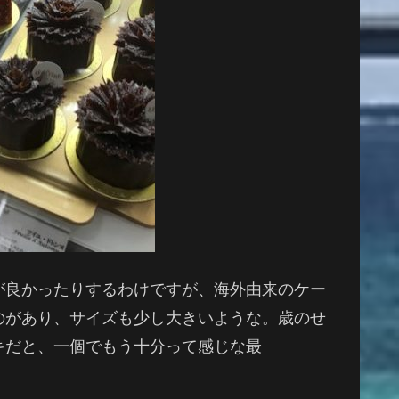
が良かったりするわけですが、海外由来のケー
のがあり、サイズも少し大きいような。歳のせ
キだと、一個でもう十分って感じな最