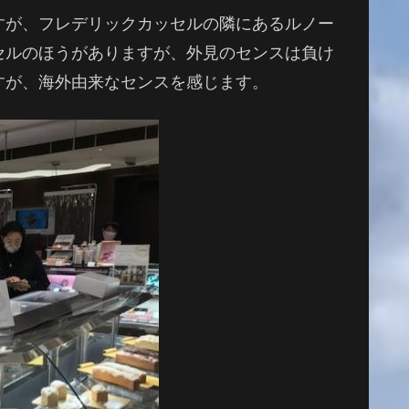
すが、フレデリックカッセルの隣にあるルノー
セルのほうがありますが、外見のセンスは負け
すが、海外由来なセンスを感じます。