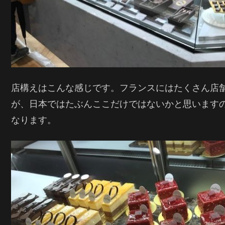
店構えはこんな感じです。フランスにはたくさん店
が、日本ではたぶんここだけではないかと思います
なります。