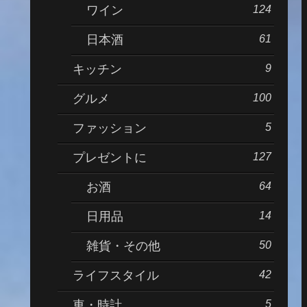
124
ワイン
61
日本酒
9
キッチン
100
グルメ
5
ファッション
127
プレゼントに
64
お酒
14
日用品
50
雑貨・その他
42
ライフスタイル
5
車・時計