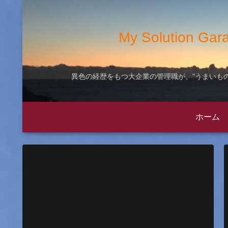
My Solution
異色の経歴をもつ大企業の管理職が、"うまいもの
ホーム