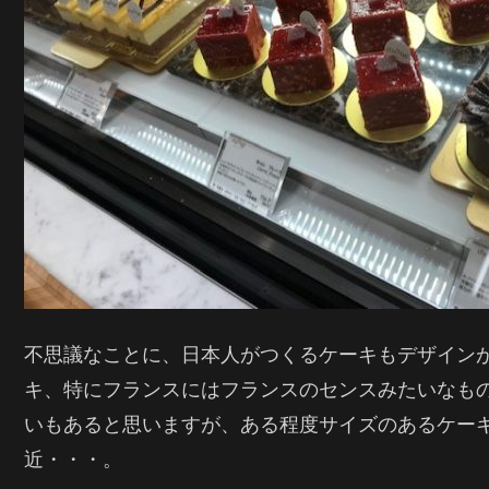
不思議なことに、日本人がつくるケーキもデザイン
キ、特にフランスにはフランスのセンスみたいなも
いもあると思いますが、ある程度サイズのあるケー
近・・・。