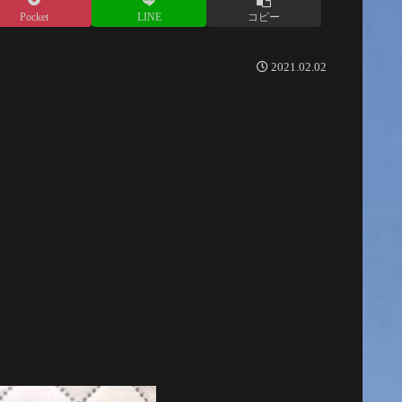
Pocket
LINE
コピー
2021.02.02