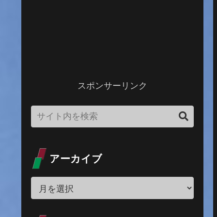
スポンサーリンク
アーカイブ