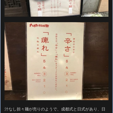
汁なし担々麺が売りのようで、成都式と日式があり、日