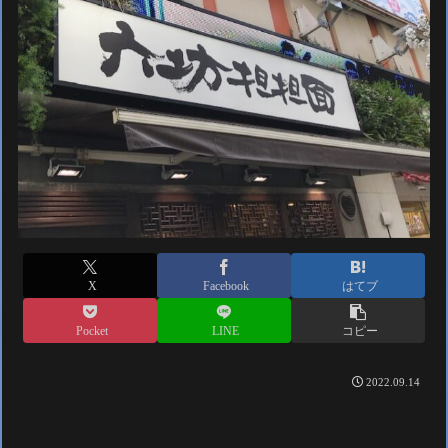
X
Facebook
はてブ
Pocket
LINE
コピー
2022.09.14