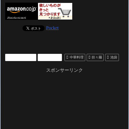
Pocket
いいところ紹介
レストラン
中華料理
担々麺
池袋
スポンサーリンク