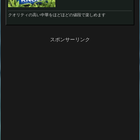
クオリティの高い中華をほどほどの値段で楽しめます
スポンサーリンク