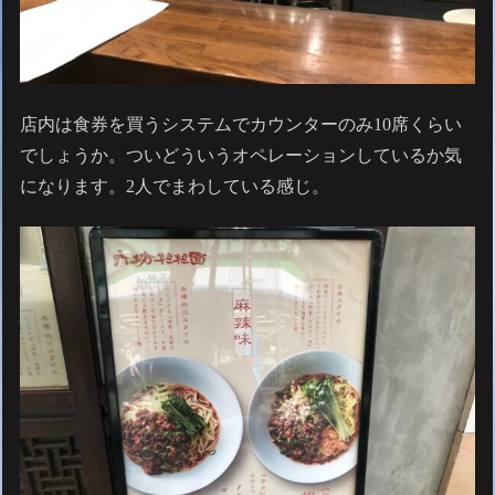
店内は食券を買うシステムでカウンターのみ10席くらい
でしょうか。ついどういうオペレーションしているか気
になります。2人でまわしている感じ。