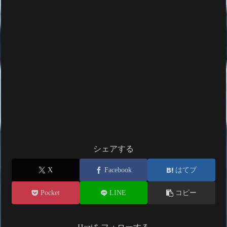
シェアする
X
Facebook
はてブ
Pocket
LINE
コピー