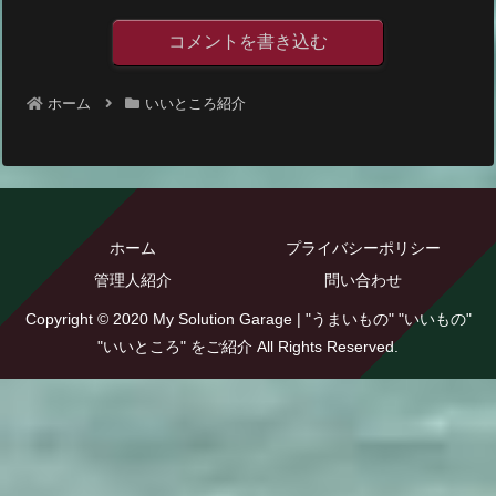
コメントを書き込む
ホーム
いいところ紹介
ホーム
プライバシーポリシー
管理人紹介
問い合わせ
Copyright © 2020 My Solution Garage | "うまいもの" "いいもの"
"いいところ" をご紹介 All Rights Reserved.