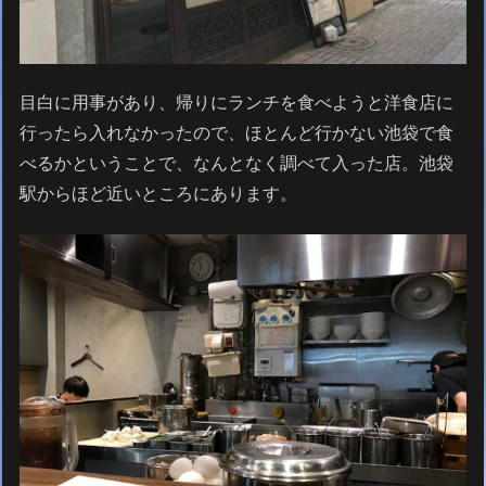
目白に用事があり、帰りにランチを食べようと洋食店に
行ったら入れなかったので、ほとんど行かない池袋で食
べるかということで、なんとなく調べて入った店。池袋
駅からほど近いところにあります。