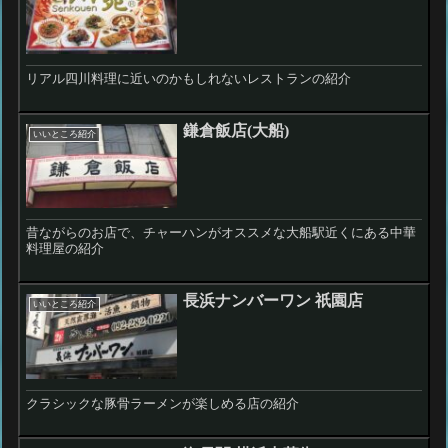
リアル四川料理に近いのかもしれないレストランの紹介
鎌倉飯店(大船)
いいところ紹介
昔ながらのお店で、チャーハンがオススメな大船駅近くにある中華
料理屋の紹介
長浜ナンバーワン 祇園店
いいところ紹介
クラシックな豚骨ラーメンが楽しめる店の紹介