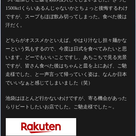
1500kclくらいあるんじゃないかとちょっと後悔するわけ
ですが、スープもほぼ飲み切ってしまった。食べた後は
汗だく。
どちらがオススメかといえば、やはり汁なし担々麺かな
ーという気もするので、今度は日式を食べてみたいと思
います。どーでもいいことですし、あちこちで見る光景
ですが、皆さん食べた後はちゃんと皿を上にあげ、ご馳
走様でした、と一声言って帰っていく姿は、なんか日本
でいいなぁと感じてしまいました（笑）
池袋はほとんど行かないわけですが、寄る機会があった
らリピートしたいお店でした。ご馳走様でした～。