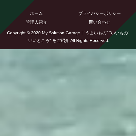
ホーム
プライバシーポリシー
管理人紹介
問い合わせ
Copyright © 2020 My Solution Garage | "うまいもの" "いいもの"
"いいところ" をご紹介 All Rights Reserved.