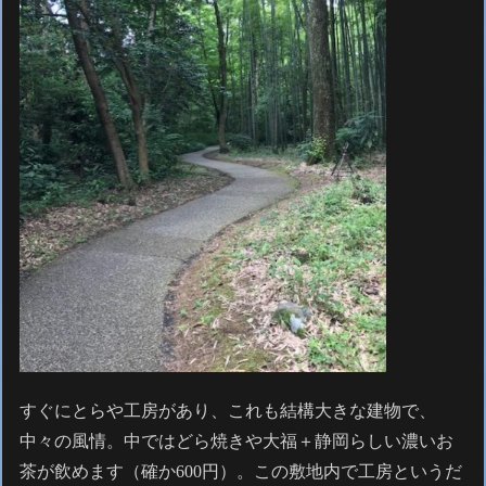
すぐにとらや工房があり、これも結構大きな建物で、
中々の風情。中ではどら焼きや大福＋静岡らしい濃いお
茶が飲めます（確か600円）。この敷地内で工房というだ