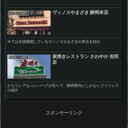
ヴィノスやまざき 静岡本店
いいところ紹介
今では全国展開しているヴィノスやまざきの本店を紹介
炭焼きレストラン さわやか 吉田
いいところ紹介
店
かなりレアなハンバーグが売りで、静岡県内にしかないファミレス
の紹介
スポンサーリンク