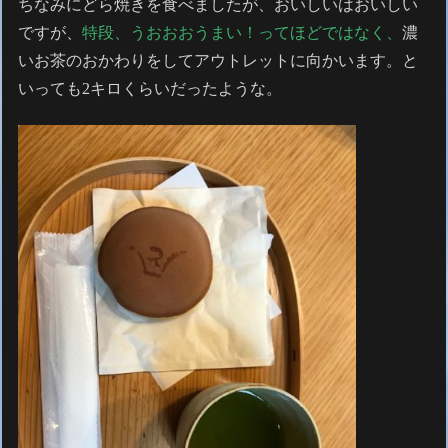
ちなみにどら焼きを食べましたが、おいしいはおいしい
ですが、
特段、うおおおうまい！ってほどではなく、
濃
いお茶のおかわりをしてアウトレットに向かいます。と
いっても2キロくらいだったような。