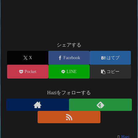
シェアする
X
Facebook
はてブ
Pocket
LINE
コピー
Haziをフォローする
Hazi