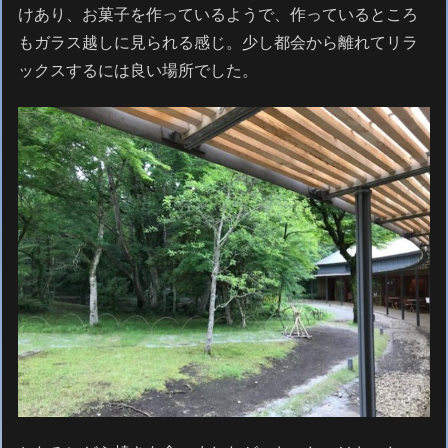
けあり、お菓子を作っているようで、作っているところ
もガラス越しに見られる感じ。少し都会から離れてリラ
ックスするには良い場所でした。