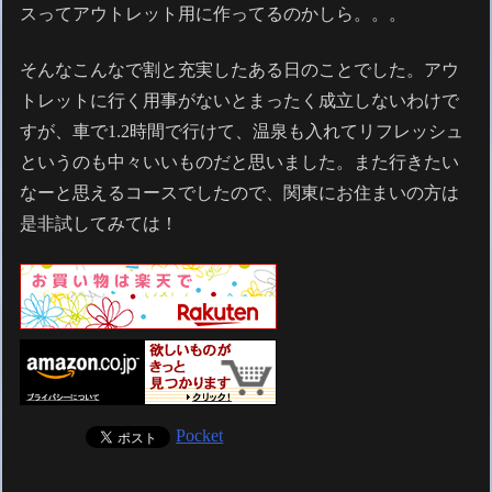
スってアウトレット用に作ってるのかしら。。。
そんなこんなで割と充実したある日のことでした。アウ
トレットに行く用事がないとまったく成立しないわけで
すが、車で1.2時間で行けて、温泉も入れてリフレッシュ
というのも中々いいものだと思いました。また行きたい
なーと思えるコースでしたので、関東にお住まいの方は
是非試してみては！
Pocket