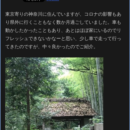
東京寄りの神奈川に住んでいますが、コロナの影響もあ
り県外に行くこともなく数か月過ごしていました。車も
動かしたかったこともあり、あとはほぼ家にいるのでリ
フレッシュできないかなーと思い、少し車で走って行っ
てきたのですが、中々良かったのでご紹介。