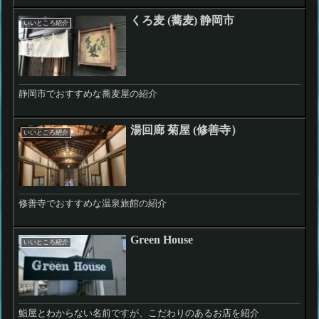
くろ麦 (蕎麦) 静岡市
いいところ紹介
静岡市でおすすめな蕎麦屋の紹介
湯回廊 菊屋 (修善寺）
いいところ紹介
修善寺でおすすめな温泉旅館の紹介
Green House
いいところ紹介
鮨屋とわからない名前ですが、こだわりのあるお店を紹介