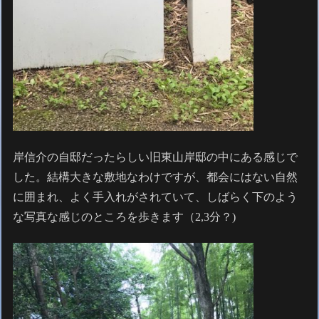
岸信介の自邸だったらしい旧東山岸邸の中にある感じで
した。結構大きな敷地なわけですが、都会にはない自然
に囲まれ、よく手入れがされていて、しばらく下のよう
な写真な感じのところを歩きます（2,3分？)