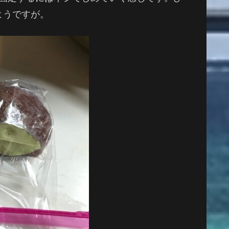
ようですが。