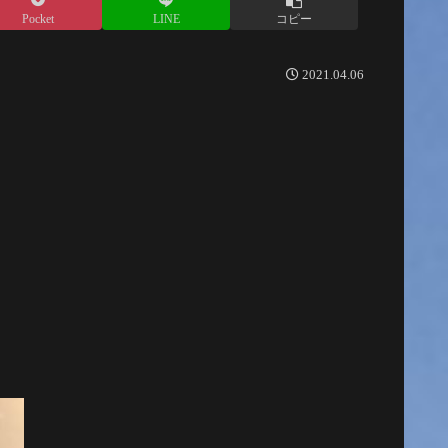
Pocket
LINE
コピー
2021.04.06