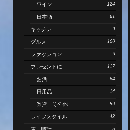
124
ワイン
61
日本酒
9
キッチン
100
グルメ
5
ファッション
127
プレゼントに
64
お酒
14
日用品
50
雑貨・その他
42
ライフスタイル
5
車・時計