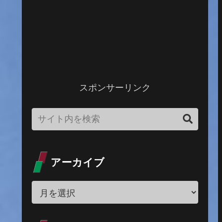
スポンサーリンク
アーカイブ