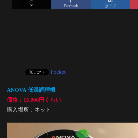
X
Facebook
はてブ
Pocket
ANOVA 低温調理機
価格：15,000円くらい
購入場所：ネット