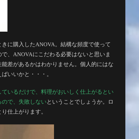
きに購入したANOVA。結構な頻度で使って
で、ANOVAにこだわる必要はないと思いま
性能差があるかはわかりません。個人的にはな
えばいいかと・・・。
しているだけで、料理がおいしく仕上がるとい
るので、失敗しない
ということでしょうか。ロ
とり仕上がります。