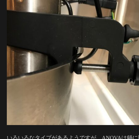
いろいろなタイプがあるようですが、ANOVAは鍋