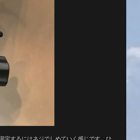
に固定するにはネジでしめていく感じです。ひ