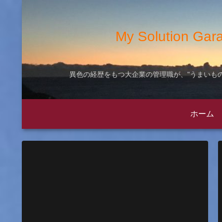
My Solution
異色の経歴をもつ大企業の管理職が、"うまいもの
ホーム