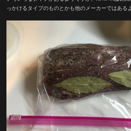
っかけるタイプのものとかも他のメーカーではある