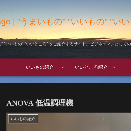
 Garage | "うまいもの" "いいもの" 
" "いいもの" "いいところ" をご紹介するサイト。ビジネスマンとし
いいもの紹介
いいところ紹介
ANOVA 低温調理機
いいもの紹介