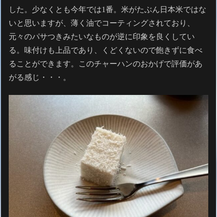
した。少なくとも今年では1番。米がたぶん日本米ではな
いと思いますが、薄く油でコーティングされており、
元々のパサつきみたいなものが逆に印象を良くしてい
る。味付けも上品であり、くどくないので飽きずに食べ
ることができます。このチャーハンのおかげで評価があ
がる感じ・・・。