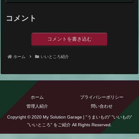
コメント
コメントを書き込む
ホーム
いいところ紹介
ホーム
プライバシーポリシー
管理人紹介
問い合わせ
Copyright © 2020 My Solution Garage | "うまいもの" "いいもの"
"いいところ" をご紹介 All Rights Reserved.