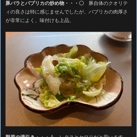
豚バラとパプリカの炒め物・・・〇
豚自体のクオリテ
ィの良さは特に感じませんでしたが、パプリカの肉厚さ
が非常によく、味付けも上品。