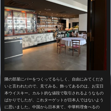
隣の部屋にバーをつくってるらしく、自由にみてくださ
いと言われたので、見てみる。飾ってあるのは、お宝日
本ウイスキー。カルト的な値段で取引されるようなもの
ばかりでしたが、これターゲットが日本人ではないよう
に思いました。中国から日本来て、中華料理食べるの