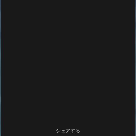
シェアする