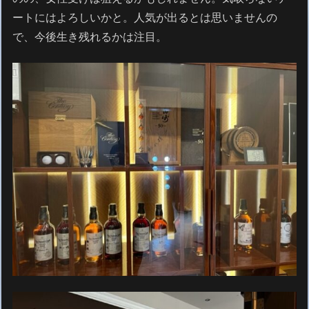
ートにはよろしいかと。人気が出るとは思いませんの
で、今後生き残れるかは注目。