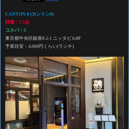
CANTON 8 (カントン8)
評価：7.5点
コスパ：C
東京都中央区銀座8-2-1 ニッタビル8F
予算目安：4,000円くらい(ランチ)