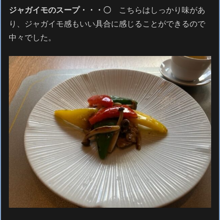
ジャガイモのスープ・・・〇
こちらはしっかり味があ
り、ジャガイモ感もいい具合に感じることができるので
中々でした。