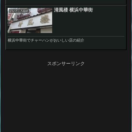
清風楼 横浜中華街
いいところ紹介
横浜中華街でチャーハンがおいしい店の紹介
スポンサーリンク