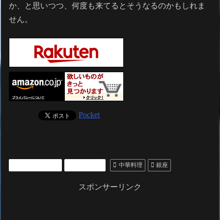
か、と思いつつ、何度も来てるとそうなるのかもしれま
せん。
Pocket
いいところ紹介
レストラン
中華料理
銀座
スポンサーリンク