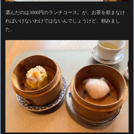
選んだのは3000円のランチコース。が、お茶を頼まなけ
ればいけないわけではないんでしょうけど、頼みまし
た。