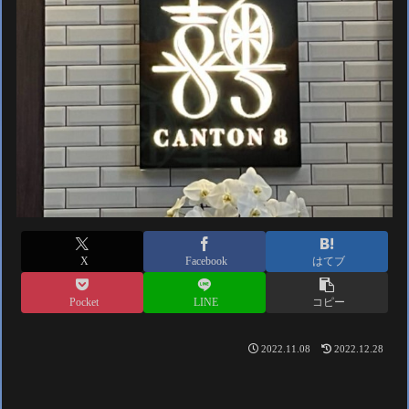
X
Facebook
はてブ
Pocket
LINE
コピー
2022.11.08
2022.12.28