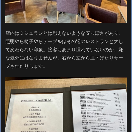
店内はミシュランとは思えないような安っぽさがあり、
照明やら椅子やらテーブルはその辺のレストランと大し
て変わらない印象。接客もあまり慣れていないのか、嫌
な気分にはなりませんが、右から左から皿下げたりサー
ブされたりします。