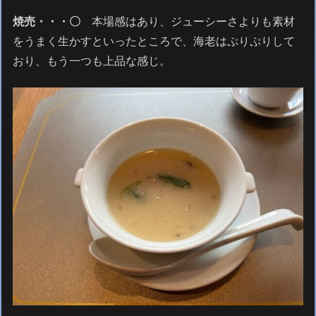
焼売・・・〇
本場感はあり、ジューシーさよりも素材
をうまく生かすといったところで、海老はぷりぷりして
おり、もう一つも上品な感じ。