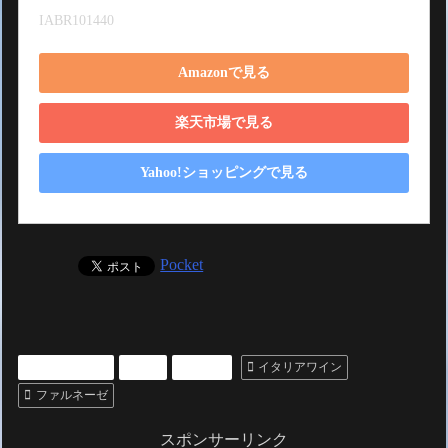
IABR101440
Amazonで見る
楽天市場で見る
Yahoo!ショッピングで見る
Pocket
いいもの紹介
お酒
ワイン
イタリアワイン
ファルネーゼ
スポンサーリンク