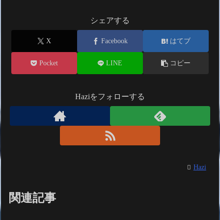
シェアする
X
Facebook
はてブ
Pocket
LINE
コピー
Haziをフォローする
Hazi
関連記事