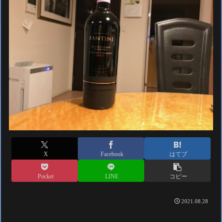
X
Facebook
はてブ
Pocket
LINE
コピー
2021.08.28