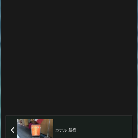
カナル 新宿