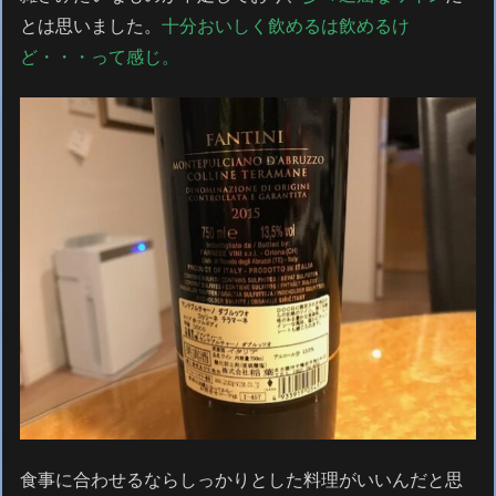
とは思いました。
十分おいしく飲めるは飲めるけ
ど・・・って感じ。
食事に合わせるならしっかりとした料理がいいんだと思