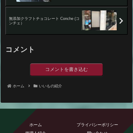
無添加クラフトチョコレート Conche (コ
ンチェ）
コメント
コメントを書き込む
ホーム
いいもの紹介
ホーム
プライバシーポリシー