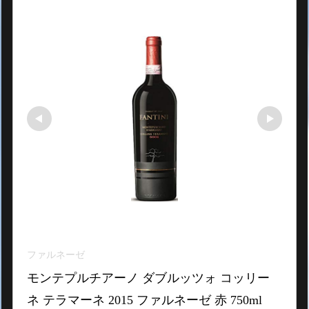
ファルネーゼ
モンテプルチアーノ ダブルッツォ コッリー
ネ テラマーネ 2015 ファルネーゼ 赤 750ml