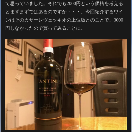
て思っていました。それでも2000円という価格を考える
とまずまずではあるのですが・・・。今回紹介するワイ
ンはそのカサーレヴェッキオの上位版とのことで、3000
円しなかったので買ってみることに。