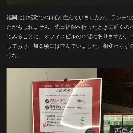
福岡には転勤で4年ほど住んでいましたが、ランチで
たかもしれません。先日福岡へ行ったときに近くの
てみることに。オフィスビルの12階にありますが、
しており、帰る頃には並んでいました。相変わらず
うな。