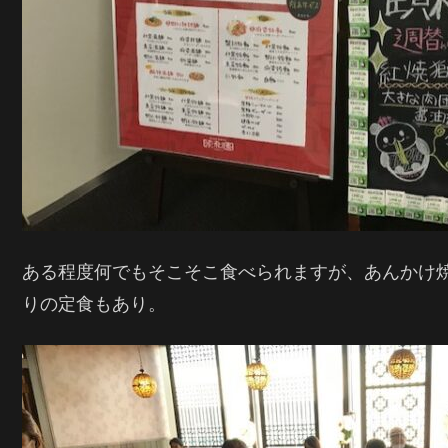
ある程度何でもそこそこ食べられますが、あんかけ
りの定食もあり。