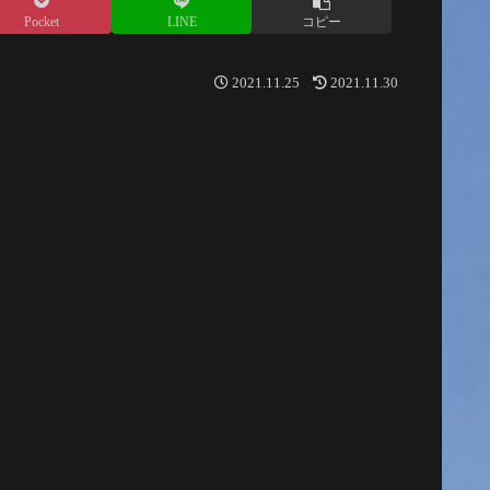
Pocket
LINE
コピー
2021.11.25
2021.11.30