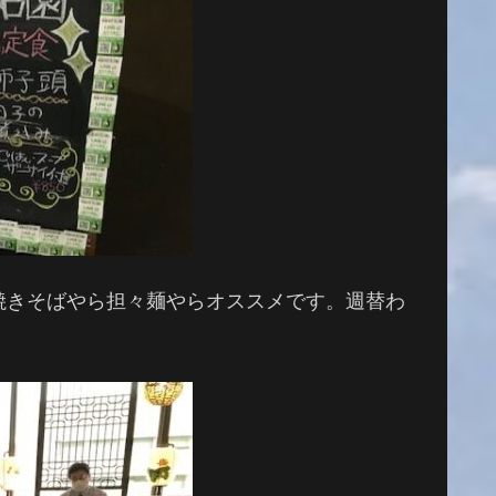
焼きそばやら担々麺やらオススメです。週替わ