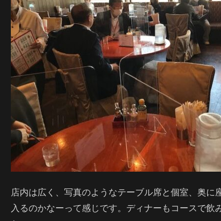
店内は広く、写真のようなテーブル席と個室、奥に座
入るのかなーって感じです。ディナーもコースで飲み放