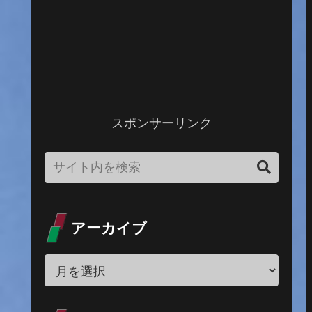
スポンサーリンク
アーカイブ