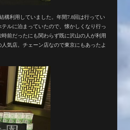
結構利用していました。年間7.8回は行ってい
ホテルに泊まっていたので、懐かしくなり行っ
12時前だったにも関わらず既に沢山の人が利用
の人気店。チェーン店なので東京にもあったよ