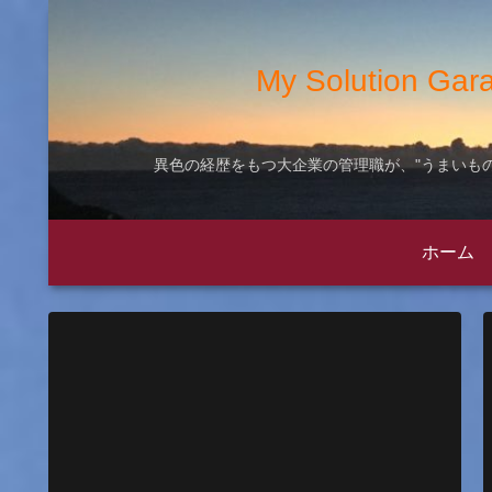
My Solution
異色の経歴をもつ大企業の管理職が、"うまいもの
ホーム