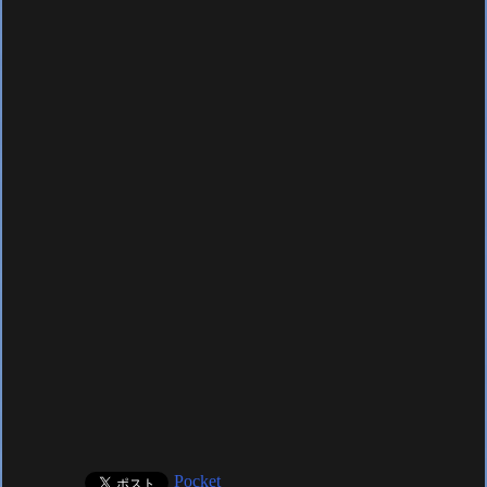
Pocket