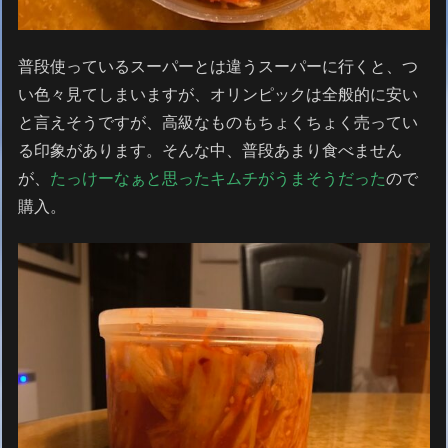
普段使っているスーパーとは違うスーパーに行くと、つ
い色々見てしまいますが、オリンピックは全般的に安い
と言えそうですが、高級なものもちょくちょく売ってい
る印象があります。そんな中、普段あまり食べません
が、
たっけーなぁと思ったキムチがうまそうだった
ので
購入。