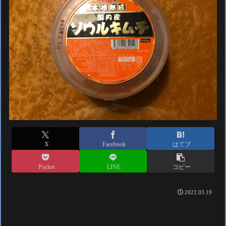
X
Facebook
はてブ
Pocket
LINE
コピー
2022.03.19