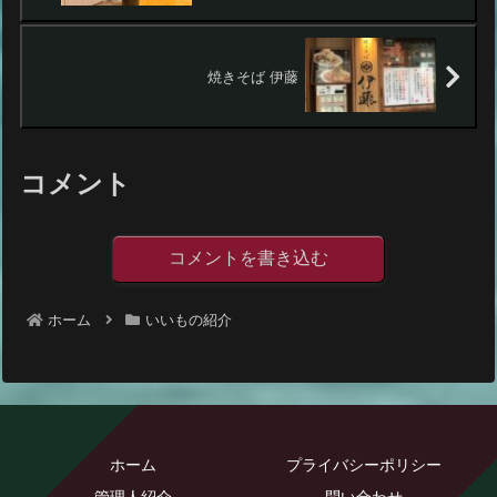
焼きそば 伊藤
コメント
コメントを書き込む
ホーム
いいもの紹介
ホーム
プライバシーポリシー