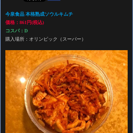
今泉食品 本格熟成ソウルキムチ
価格：861円(税込)
コスパ：D
購入場所：オリンピック（スーパー）