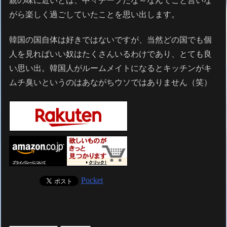
親の味に近いとは、中々チープだな～なんてこと言いな
がら楽しく過ごしていたことを思い出します。
韓国の国自体は好きではないですが、当然どの国でも個
人を見ればいい奴はたくさんいるわけであり、とても良
い思い出。韓国人がルームメイトになるとキッチンがキ
ムチ臭いというのはあながちウソではありません（笑）
Pocket