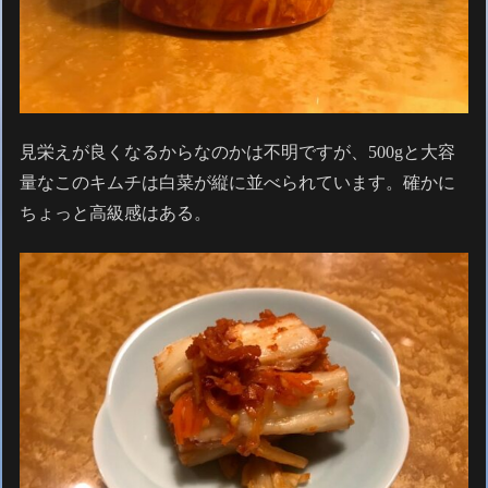
見栄えが良くなるからなのかは不明ですが、500gと大容
量なこのキムチは白菜が縦に並べられています。確かに
ちょっと高級感はある。