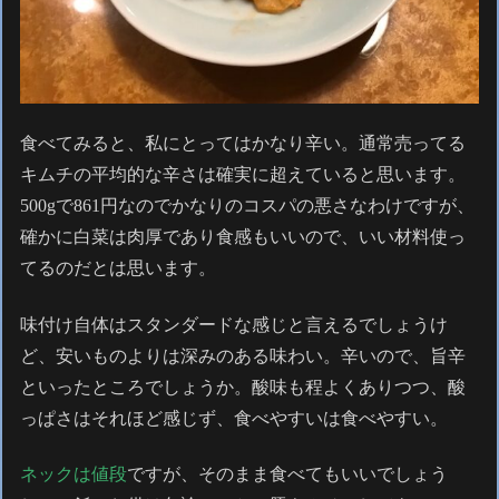
食べてみると、私にとってはかなり辛い。通常売ってる
キムチの平均的な辛さは確実に超えていると思います。
500gで861円なのでかなりのコスパの悪さなわけですが、
確かに白菜は肉厚であり食感もいいので、いい材料使っ
てるのだとは思います。
味付け自体はスタンダードな感じと言えるでしょうけ
ど、安いものよりは深みのある味わい。辛いので、旨辛
といったところでしょうか。酸味も程よくありつつ、酸
っぱさはそれほど感じず、食べやすいは食べやすい。
ネックは値段
ですが、そのまま食べてもいいでしょう