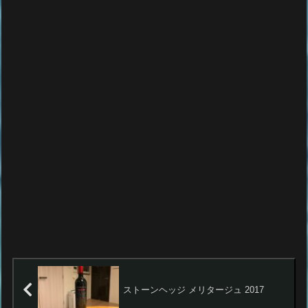
ストーンヘッジ メリタージュ 2017