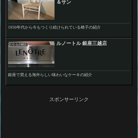
＆サン
1950年代から今もつくり続けられている椅子の紹介
ルノートル 銀座三越店
いいもの紹介
銀座で買える海外らしい味わいなケーキの紹介
スポンサーリンク