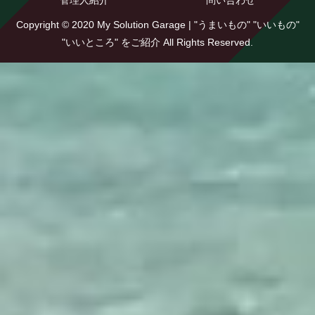
管理人紹介
問い合わせ
Copyright © 2020 My Solution Garage | "うまいもの" "いいもの"
"いいところ" をご紹介 All Rights Reserved.