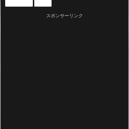
いいもの紹介
グルメ
スポンサーリンク