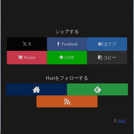
シェアする
X
Facebook
はてブ
Pocket
LINE
コピー
Haziをフォローする
Hazi