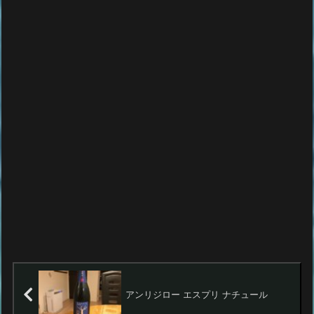
アンリジロー エスプリ ナチュール