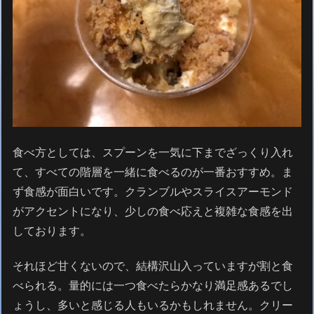
食べ方としては、スプーンを一気に下までざっくり入れ
て、すべての階層を一緒に食べるのが一番おすすめ。ま
ず食感が面白いです。クランブルやスライスアーモンド
がアクセントになり、少しの食べ応えと複雑な食感を出
しております。
それほど甘くないので、結構沢山入っていますが割と食
べられる。量的には一つ食べたらかなり満足感あるでし
ょうし、多いと感じる人もいるかもしれません。クリー