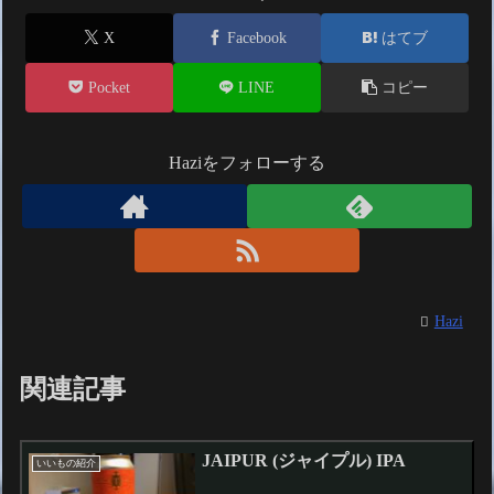
X
Facebook
はてブ
Pocket
LINE
コピー
Haziをフォローする
Hazi
関連記事
JAIPUR (ジャイプル) IPA
いいもの紹介