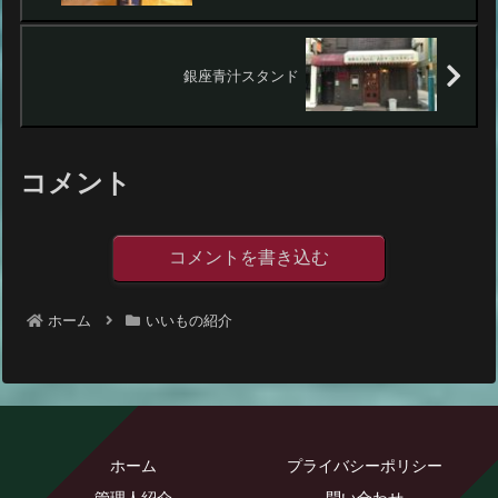
銀座青汁スタンド
コメント
コメントを書き込む
ホーム
いいもの紹介
ホーム
プライバシーポリシー
管理人紹介
問い合わせ