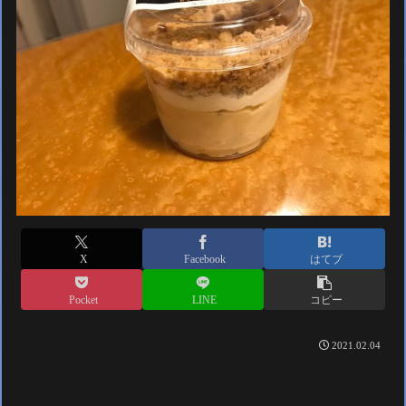
X
Facebook
はてブ
Pocket
LINE
コピー
2021.02.04