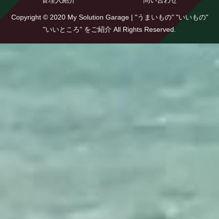
Copyright © 2020 My Solution Garage | "うまいもの" "いいもの"
"いいところ" をご紹介 All Rights Reserved.