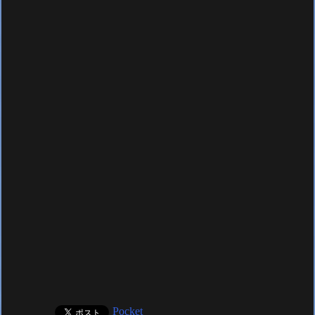
Pocket