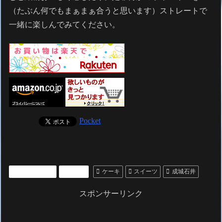
（たぶん何でもまぁまぁ合うと思います）ストレートで
一緒に楽しんでみてください。
Pocket
いいもの紹介
グルメ
ケーキ
スイーツ
成城石井
スポンサーリンク