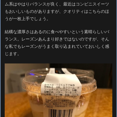
ム系はやはりバランスが良く、最近はコンビニスイーツ
もおいしいものがありますが、クオリティはこちらのほ
うが一枚上手でしょう。
結構な濃厚さはあるのに食べやすいという素晴らしいバ
ランス。レーズンあんまり好きではないのですが、そん
な私でもレーズンがうまく取り込まれていておいしく感
じます。