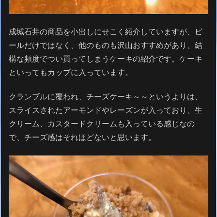
成城石井の商品を小出しにせこく紹介していますが、ビ
ールだけではなく、他のものも沢山おすすめがあり、結
構な頻度でつい買ってしまうケーキの紹介です。ケーキ
といってもカップに入っています。
クランブルに覆われ、チーズケーキ～～というよりは、
スライスされたアーモンドやレーズンが入っており、生
クリーム、カスタードクリームも入っている感じなの
で、チーズ感はそれほどないと思います。