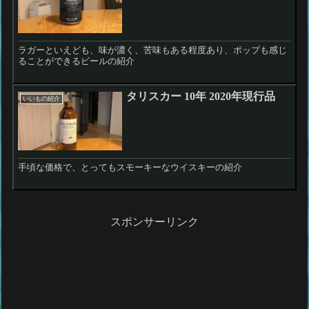
ラガーといえども、味が濃く、苦味もある程度あり、ポップも感じ
ることができるビールの紹介
タリスカー 10年 2020年現行品
いいもの紹介
手頃な価格で、とってもスモーキーなウイスキーの紹介
スポンサーリンク