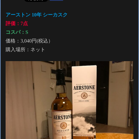
アーストン 10年 シーカスク
評価：7点
コスパ：
S
価格：3,040円(税込）
購入場所：ネット