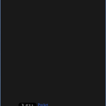
Pocket