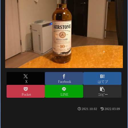
X
Facebook
はてブ
Pocket
LINE
コピー
2021.10.02
2022.03.09