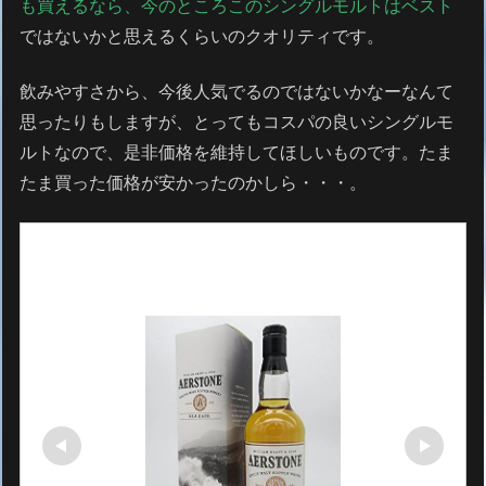
も買えるなら、今のところこのシングルモルトはベスト
ではないかと思えるくらいのクオリティです。
飲みやすさから、今後人気でるのではないかなーなんて
思ったりもしますが、とってもコスパの良いシングルモ
ルトなので、是非価格を維持してほしいものです。たま
たま買った価格が安かったのかしら・・・。