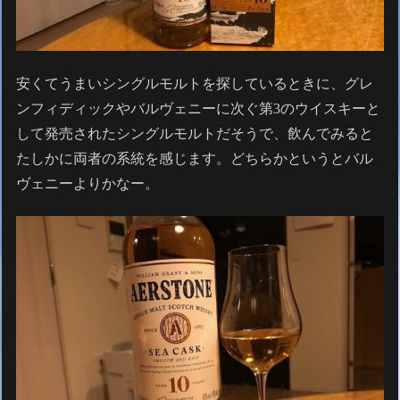
安くてうまいシングルモルトを探しているときに、グレ
ンフィディックやバルヴェニーに次ぐ第3のウイスキーと
して発売されたシングルモルトだそうで、飲んでみると
たしかに両者の系統を感じます。どちらかというとバル
ヴェニーよりかなー。