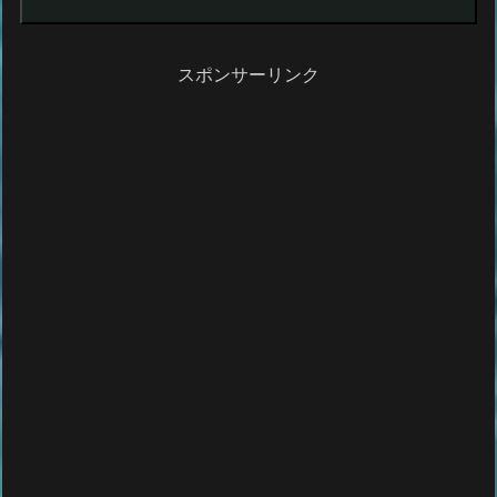
スポンサーリンク