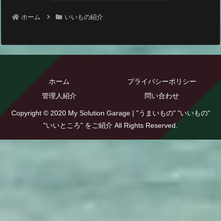
ホーム
いいもの紹介
ホーム
プライバシーポリシー
管理人紹介
問い合わせ
Copyright © 2020 My Solution Garage | "うまいもの" "いいもの"
"いいところ" をご紹介 All Rights Reserved.