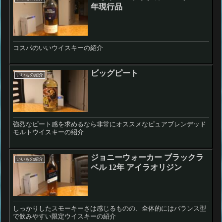
年現行品
コスパのいいウイスキーの紹介
ビッグピート
いいもの紹介
強烈なピート感を求めるなら非常にオススメなピュアブレンデッド
モルトウイスキーの紹介
ジョニーウォーカー ブラックラ
いいもの紹介
ベル 12年 アイラオリジン
しっかりしたスモーキーさは感じるものの、全体的にはバランス型
で飲みやすい限定ウイスキーの紹介