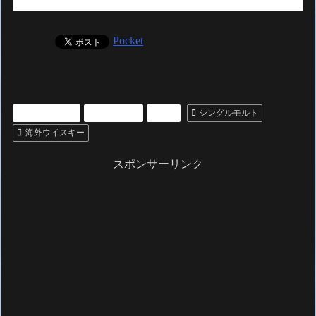
Pocket
いいもの紹介
ウィスキー
お酒
シングルモルト
海外ウイスキー
スポンサーリンク