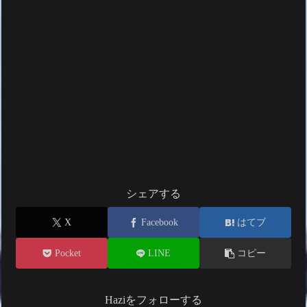
シェアする
X
Facebook
はてブ
Pocket
LINE
コピー
Haziをフォローする