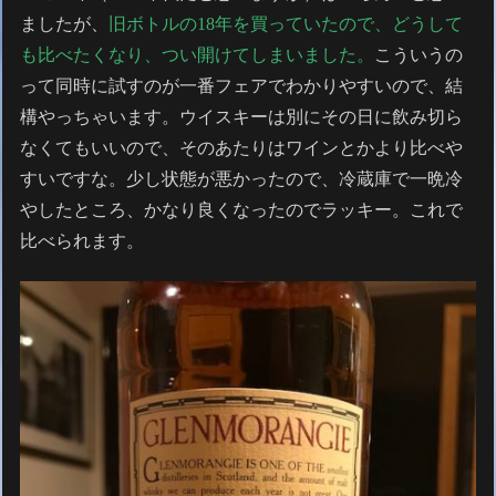
ましたが、
旧ボトルの18年を買っていたので、どうして
も比べたくなり、つい開けてしまいました。
こういうの
って同時に試すのが一番フェアでわかりやすいので、結
構やっちゃいます。ウイスキーは別にその日に飲み切ら
なくてもいいので、そのあたりはワインとかより比べや
すいですな。少し状態が悪かったので、冷蔵庫で一晩冷
やしたところ、かなり良くなったのでラッキー。これで
比べられます。