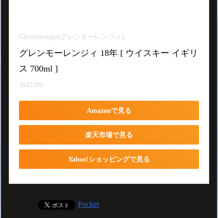
Glenmorangie(グレンモーレンジィ)
グレンモーレンジィ 18年 [ ウイスキー イギリ
ス 700ml ]
1042789
Amazonで見る
楽天市場で見る
Yahoo!ショッピングで見る
Pocket