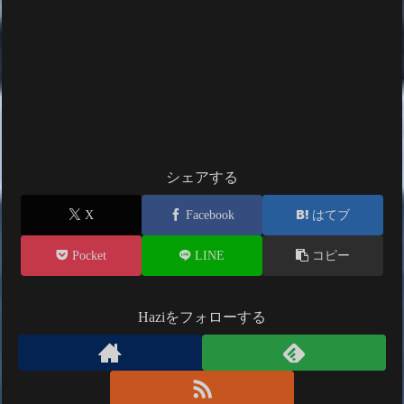
シェアする
X
Facebook
はてブ
Pocket
LINE
コピー
Haziをフォローする