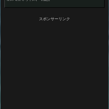
スポンサーリンク