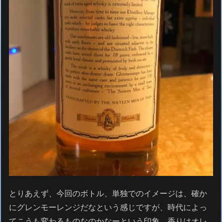
とりあえず、今回のボトル、単独でのイメージは、確か
にグレンモーレンジだなという感じですが、時代によっ
てこうも変わるものなのかなーという印象。香りはオレ