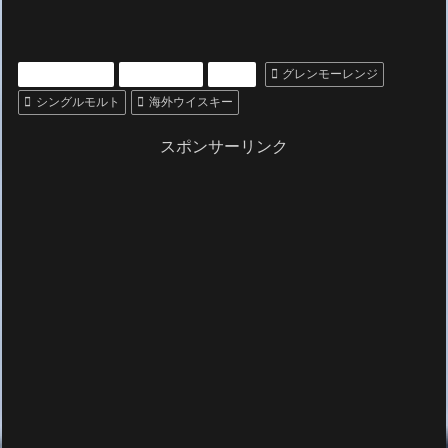
いいもの紹介
ウィスキー
お酒
グレンモーレンジ
シングルモルト
海外ウイスキー
スポンサーリンク