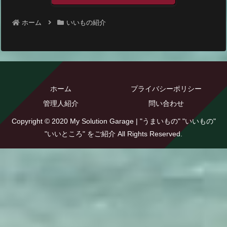
ホーム
いいもの紹介
ホーム
プライバシーポリシー
管理人紹介
問い合わせ
Copyright © 2020 My Solution Garage | "うまいもの" "いいもの"
"いいところ" をご紹介 All Rights Reserved.