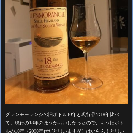
グレンモーレンジの旧ボトル10年と現行品の18年比べ
て、現行の18年のほうがおいしかったので、もう旧ボト
ルの10年（2000年代だと思いますが）はいらん！と思い