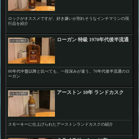
ロックがオススメですが、好き嫌いが別れそうなインチマリンの現
行品を紹介
ローガン 特級 1970年代後半流通
いいもの紹介
80年代中盤以降と比べても、一段深みが違う、70年代後半流通のロ
ーガン
アーストン 10年 ランドカスク
いいもの紹介
スモーキーに仕上げられたアーストンランドカスクの紹介