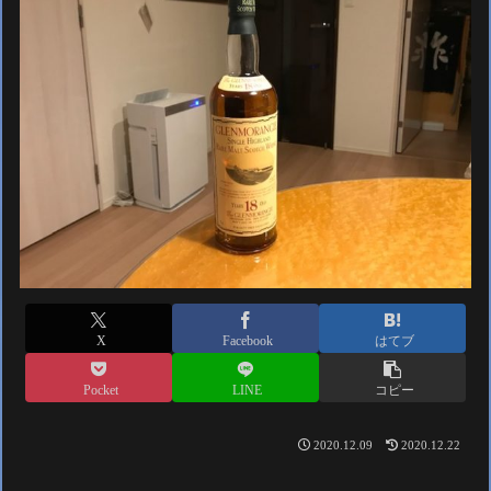
X
Facebook
はてブ
Pocket
LINE
コピー
2020.12.09
2020.12.22