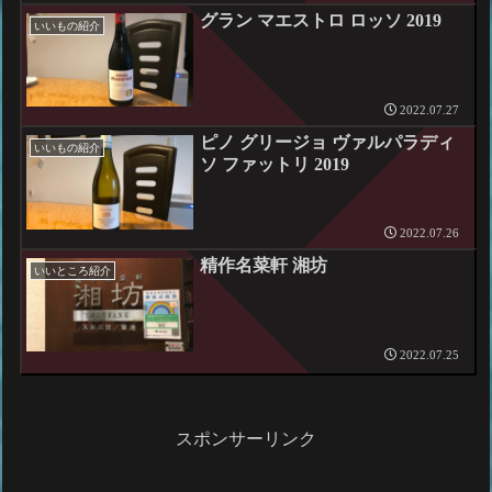
グラン マエストロ ロッソ 2019
いいもの紹介
2022.07.27
ピノ グリージョ ヴァルパラディ
いいもの紹介
ソ ファットリ 2019
2022.07.26
精作名菜軒 湘坊
いいところ紹介
2022.07.25
スポンサーリンク