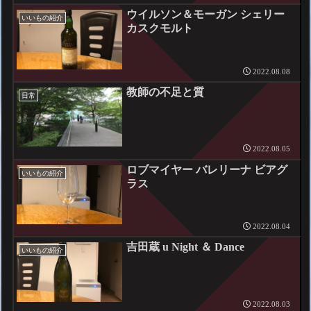
ウイルソン＆モーガン シェリー
いいもの紹介
カスクモルト
2022.08.08
教師の不足と質
日常
2022.08.05
ロブマイヤー バレリーナ ビアグ
いいもの紹介
ラス
2022.08.04
吉田蔵 u Night ＆ Dance
いいもの紹介
2022.08.03