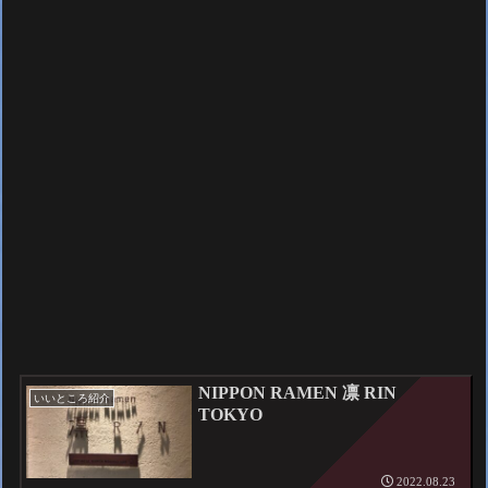
NIPPON RAMEN 凛 RIN
いいところ紹介
TOKYO
2022.08.23