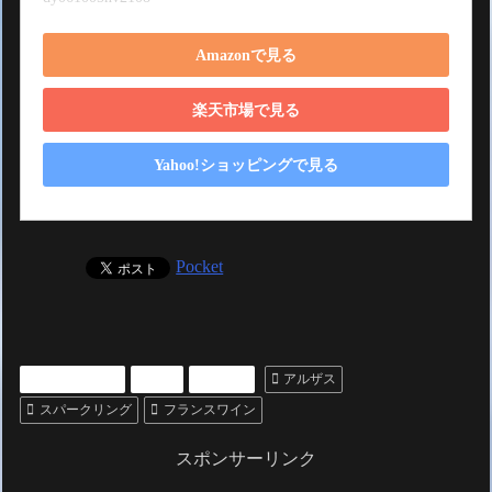
Amazonで見る
楽天市場で見る
Yahoo!ショッピングで見る
Pocket
いいもの紹介
お酒
ワイン
アルザス
スパークリング
フランスワイン
スポンサーリンク