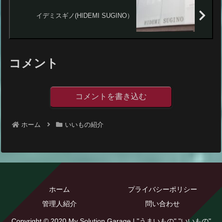
イデミスギノ(HIDEMI SUGINO）
コメント
コメントを書き込む
ホーム
いいもの紹介
ホーム
プライバシーポリシー
管理人紹介
問い合わせ
Copyright © 2020 My Solution Garage | "うまいもの" "いいもの"