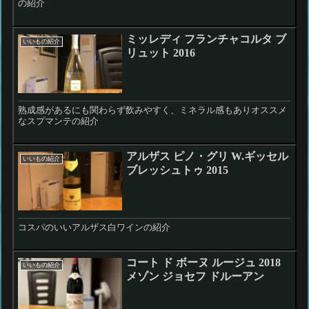
の紹介
ミッレディ フランチャコルタ ブ
いいもの紹介
リュット 2016
熟成感があるにも関わらず飲みやすく、ミネラル感もありオススメ
なスプマンテの紹介
アルザス ピノ・グリ W.ギッセル
いいもの紹介
ブレッシュトゥ 2015
コスパのいいアルザス白ワインの紹介
コート ド ボーヌ ルージュ 2018
いいもの紹介
メゾン ジョセフ ドルーアン