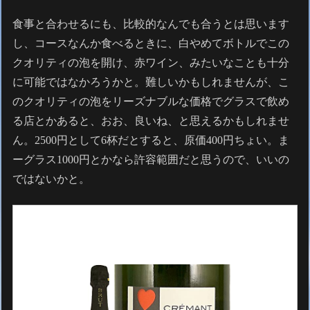
食事と合わせるにも、比較的なんでも合うとは思います
し、コースなんか食べるときに、白やめてボトルでこの
クオリティの泡を開け、赤ワイン、みたいなことも十分
に可能ではなかろうかと。難しいかもしれませんが、こ
のクオリティの泡をリーズナブルな価格でグラスで飲め
る店とかあると、おお、良いね、と思えるかもしれませ
ん。2500円として6杯だとすると、原価400円ちょい。ま
ーグラス1000円とかなら許容範囲だと思うので、いいの
ではないかと。