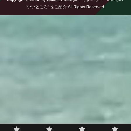
"いいところ" をご紹介 All Rights Reserved.