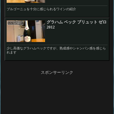
ブルゴーニュを十分に感じられるワインの紹介
グラハム ベック ブリュット ゼロ
いいもの紹介
2012
少し高価なグラハムベックですが、熟成感やシャンパン感を感じら
れます
スポンサーリンク