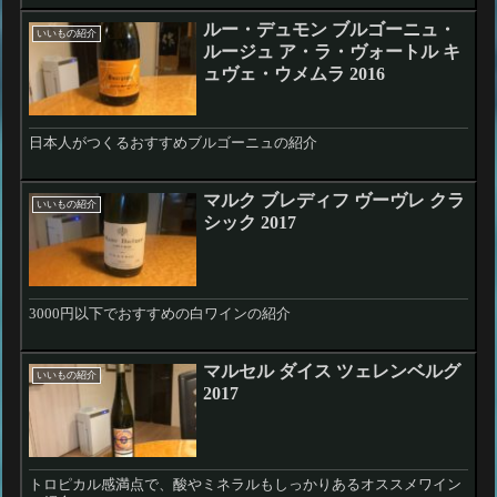
ルー・デュモン ブルゴーニュ・
いいもの紹介
ルージュ ア・ラ・ヴォートル キ
ュヴェ・ウメムラ 2016
日本人がつくるおすすめブルゴーニュの紹介
マルク ブレディフ ヴーヴレ クラ
いいもの紹介
シック 2017
3000円以下でおすすめの白ワインの紹介
マルセル ダイス ツェレンベルグ
いいもの紹介
2017
トロピカル感満点で、酸やミネラルもしっかりあるオススメワイン