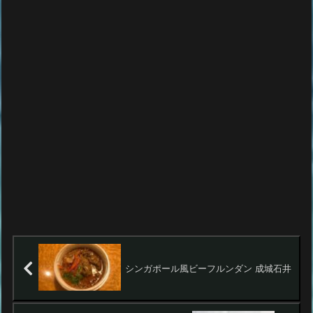
シンガポール風ビーフルンダン 成城石井