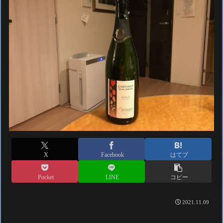
X
Facebook
はてブ
Pocket
LINE
コピー
2021.11.09