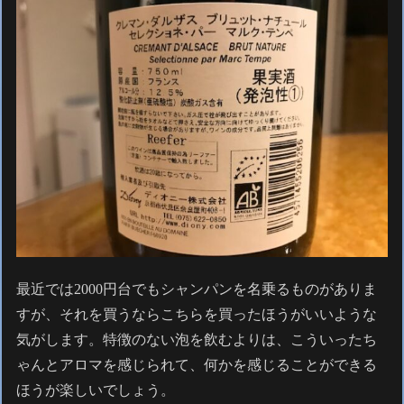
最近では2000円台でもシャンパンを名乗るものがありま
すが、それを買うならこちらを買ったほうがいいような
気がします。特徴のない泡を飲むよりは、こういったち
ゃんとアロマを感じられて、何かを感じることができる
ほうが楽しいでしょう。