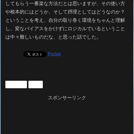
してもらう一番楽な方法だとは思いますが、その使い方
や根本的にはどうか、そして摂理としてはどうなのか？
ということを考え、自分の取り巻く環境をちゃんと理解
し、変なバイアスをかけずにロジカルでいるということ
は中々難しいものだな、と思った話でした。
Pocket
ビジネス
日常
スポンサーリンク