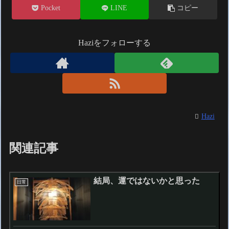
Pocket
LINE
コピー
Haziをフォローする
Hazi
関連記事
結局、運ではないかと思った
日常