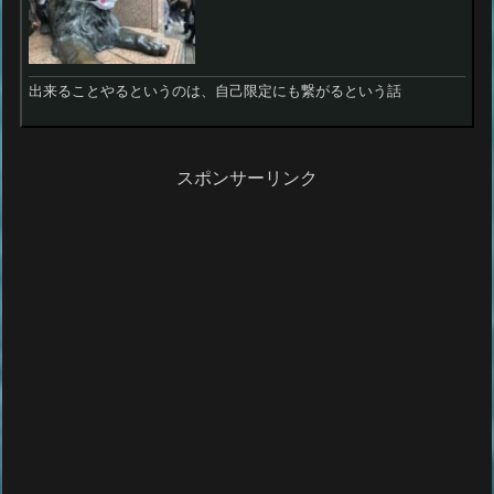
出来ることやるというのは、自己限定にも繋がるという話
スポンサーリンク