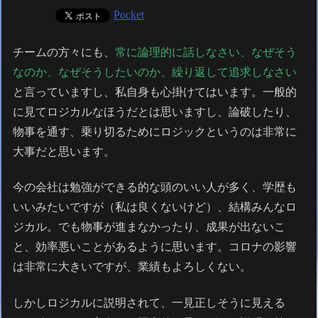
Pocket
チームの方々にも、
常に論理的に話しなさい、なぜそう
なのか、なぜそうしたいのか、繰り返して追求しなさい
と言っていますし、私自身も心掛けてはいます。一般的
に見てロジカルなほうだとは思いますし、論破したり、
物事を通す、乗り切るためにロジックというのは非常に
大事だと思います。
今の会社は勉強ができる的な頭のいい人が多く、学歴も
いいみたいですが（私は良くないけど）、結構みんなロ
ジカル。でも物事が進まなかったり、成果が出ないこ
と、効率悪いことがあるように思います。コロナの影響
は非常に大きいですが、業績もよろしくない。
しかしロジカルに説明されて、一見正しそうに見える