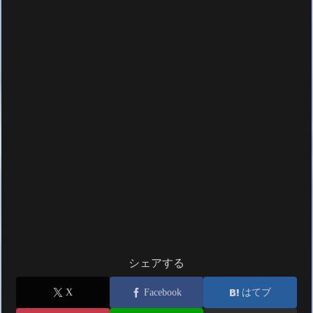
シェアする
X
Facebook
はてブ