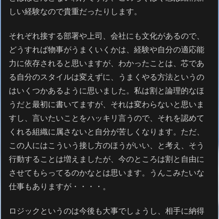
しい経験なので貴重だったりします。
それぞれ接する部署や上司、会社にも文化があるので、
どうすれば物事がうまくいくかは、経験や自分の適応能
力に依存されると思いますが、わかったことは、芯であ
る自分のスタイルは変えずに、うまくやる方法というの
はいくつかあるように思いました。私は割と論理的なほ
うだと最初に書いてますが、それは変わらないと思いま
すし、言いたいことをハッキリ言うので、それを認めて
くれる組織に属さないと自分が苦しくなります。ただ、
この人にはこういう接し方のほうがいい、と考え、そう
行動することは増えましたが、今のところは割と自由に
させてもらってるのかなとは思います。うんこみたいな
仕事もありますが・・・・。
ロジックというのは今後も大事でしょうし、相手に納得