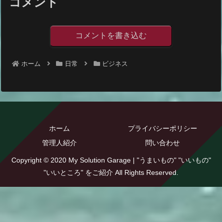
コメント
コメントを書き込む
ホーム
日常
ビジネス
ホーム
プライバシーポリシー
管理人紹介
問い合わせ
Copyright © 2020 My Solution Garage | "うまいもの" "いいもの"
"いいところ" をご紹介 All Rights Reserved.