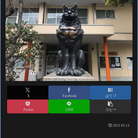
X
Facebook
はてブ
Pocket
LINE
コピー
2021.05.13