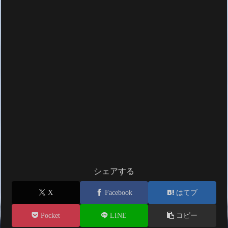
シェアする
X
Facebook
はてブ
Pocket
LINE
コピー