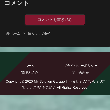
コメント
コメントを書き込む
ホーム
いいもの紹介
ホーム
プライバシーポリシー
管理人紹介
問い合わせ
Copyright © 2020 My Solution Garage | "うまいもの" "いいもの"
"いいところ" をご紹介 All Rights Reserved.