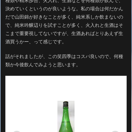
種類や精米歩合、火入れ、生酒などを何種類か飲んで、
決めていくというのが良いような。私の場合は何だかん
だで山田錦が好きなことが多く、純米系しか飲まないの
で、純米吟醸辺りを試すことが多く、火入れと生酒はそ
こまで重要視してないですが、生酒あればとりあえず生
酒買うかー、って感じです。
話がそれましたが、この笑四季はコスパ良いので、何種
類か今後飲んでみようと思います。