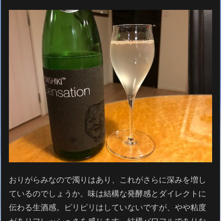
おりがらみなので濁りはあり、これがさらに深みを増し
ているのでしょうか。味は結構な発酵感とダイレクトに
伝わる生酒感。ピリピリはしていないですが、やや粘度