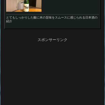
とてもしっかりした酸に米の旨味をスムースに感じられる日本酒の
紹介
スポンサーリンク