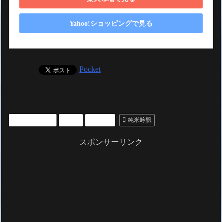
Yahoo!ショッピングで見る
Pocket
いいもの紹介
お酒
日本酒
純米吟醸
スポンサーリンク