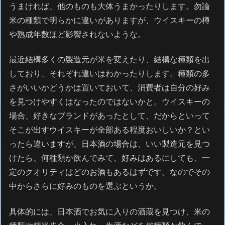
うまければ、他のものも大体うまかったりします。勿論
米の種類で明らかに違いがありますが、ウイスキーの樽
や熟成年数ほど影響されないような。
最近結構多くの製造元が米を変えたり、結構な種類を出
しており、それぞれ違いはわかったりします。種類の多
さがいいかどうかは置いておいて、消費者は自分の好み
を見つけやすくはなったのではないかと。ウイスキーの
場合、好きなブランドがあったとして、だからといって
そこが出すウイスキーが全部ある程度おいしいか？とい
ったら違いますが、日本酒の場合は、いい製造元を見つ
けたら、何種類か飲んでみて、好みはあるにしても、一
定のクオリティはどのお酒もあるはずです。なのでその
中からさらに好みのものを選ぶというか。
具体的には、日本酒でお気に入りの酒蔵を見つけ、米の