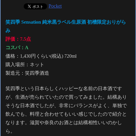
Pocket
笑四季 Sensation 純米黒ラベル生原酒 初槽限定おりがら
み
評価：7.5点
コスパ：A
価格：1,430円くらい(税込) 720ml
購入場所：ネット
製造元：笑四季酒造
笑四季という日本らしくハッピーな名前の日本酒です
が、生酒が売られていたので買ってみました。結構あり
そうな日本酒でしたが、非常にバランスがよく、単独で
飲んでも、料理と合わせてもいい感じでしたので紹介と
なります。滋賀や奈良のお酒とは結構相性いいのかし
ら。