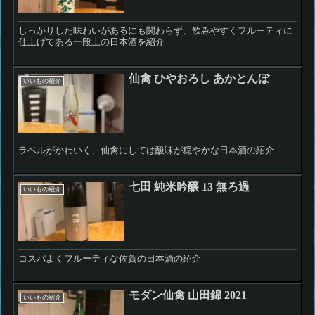
しっかりした味わいがあるにも関わらず、飲みやすくフルーティに
仕上げてある一段上の日本酒を紹介
仙禽 ひやおろし あかとんぼ
いいもの紹介
ラベルがかわいく、仙禽にしては酸味が穏やかな日本酒の紹介
七田 純米吟醸 13 無ろ過
いいもの紹介
コスパよくフルーティな佐賀の日本酒の紹介
モダン仙禽 山田錦 2021
いいもの紹介